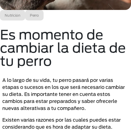
Nutrición
Perro
Es momento de
cambiar la dieta de
tu perro
A lo largo de su vida, tu perro pasará por varias
etapas o sucesos en los que será necesario cambiar
su dieta. Es importante tener en cuenta estos
cambios para estar preparados y saber ofrecerle
nuevas alterativas a tu compañero.
Existen varias razones por las cuales puedes estar
considerando que es hora de adaptar su dieta.