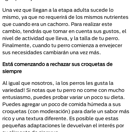
Una vez que llegan a la etapa adulta sucede lo
mismo, ya que no requerirá de los mismos nutrientes
que cuando era un cachorro. Para realizar este
cambio, tendrás que tomar en cuenta sus gustos, el
nivel de actividad que lleva, y la talla de tu perro.
Finalmente, cuando tu perro comienza a envejecer
sus necesidades cambiarán una vez más.
Está comenzando a rechazar sus croquetas de
siempre
Al igual que nosotros, ¡a los perros les gusta la
variedad! Si notas que tu perro no come con mucho
entusiasmo, puedes probar variar un poco su dieta.
Puedes agregar un poco de comida húmeda a sus
croquetas (con moderación) para darle un sabor más
rico y una textura diferente. Es posible que estas
pequeñas adaptaciones le devuelvan el interés por