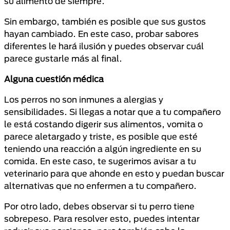
su alimento de siempre.
Sin embargo, también es posible que sus gustos
hayan cambiado. En este caso, probar sabores
diferentes le hará ilusión y puedes observar cuál
parece gustarle más al final.
Alguna cuestión médica
Los perros no son inmunes a alergias y
sensibilidades. Si llegas a notar que a tu compañero
le está costando digerir sus alimentos, vomita o
parece aletargado y triste, es posible que esté
teniendo una reacción a algún ingrediente en su
comida. En este caso, te sugerimos avisar a tu
veterinario para que ahonde en esto y puedan buscar
alternativas que no enfermen a tu compañero.
Por otro lado, debes observar si tu perro tiene
sobrepeso. Para resolver esto, puedes intentar