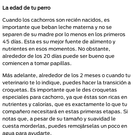
La edad de tu perro
Cuando los cachorros son recién nacidos, es
importante que beban leche materna y no se
separen de su madre por lo menos en los primeros
45 días. Esta es su mejor fuente de alimento y
nutrientes en esos momentos. No obstante,
alrededor de los 20 días puede ser bueno que
comiencen a tomar papillas.
Más adelante, alrededor de los 2 meses o cuando tu
veterinario te lo indique, puedes hacer la transición a
croquetas. Es importante que le des croquetas
especiales para cachorro, ya que éstas son ricas en
nutrientes y calorías, que es exactamente lo que tu
compañero necesitará en estas primeras etapas. Si
notas que, a pesar de su tamaño y suavidad le
cuesta morderlas, puedes remojárselas un poco en
agua para ayudarte.