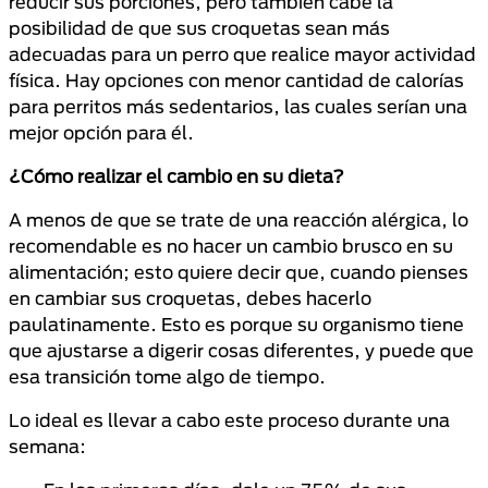
reducir sus porciones, pero también cabe la
posibilidad de que sus croquetas sean más
adecuadas para un perro que realice mayor actividad
física. Hay opciones con menor cantidad de calorías
para perritos más sedentarios, las cuales serían una
mejor opción para él.
¿Cómo realizar el cambio en su dieta?
A menos de que se trate de una reacción alérgica, lo
recomendable es no hacer un cambio brusco en su
alimentación; esto quiere decir que, cuando pienses
en cambiar sus croquetas, debes hacerlo
paulatinamente. Esto es porque su organismo tiene
que ajustarse a digerir cosas diferentes, y puede que
esa transición tome algo de tiempo.
Lo ideal es llevar a cabo este proceso durante una
semana: