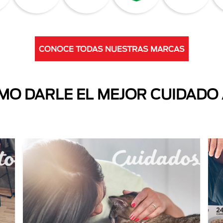
CONOCE TODAS NUESTRAS MARCAS
O DARLE EL MEJOR CUIDADO