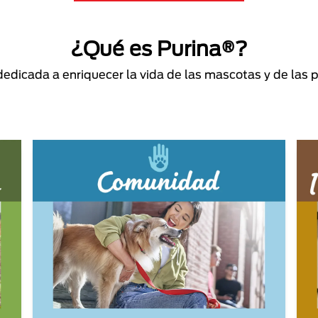
¿Qué es Purina®?
dicada a enriquecer la vida de las mascotas y de las 