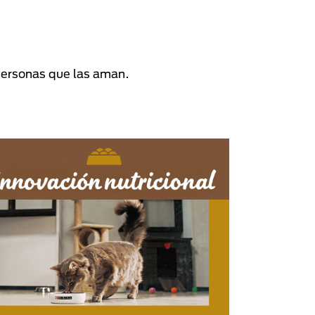
personas que las aman.