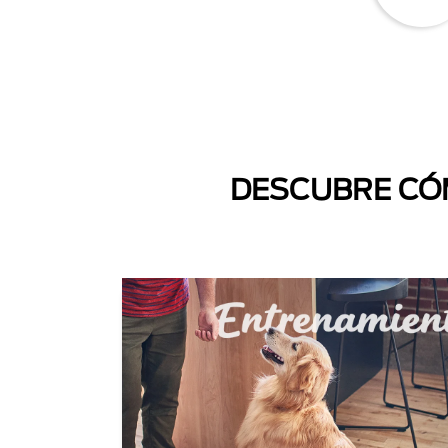
DESCUBRE CÓM