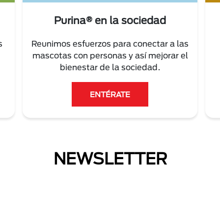
Purina® en la sociedad
s
Reunimos esfuerzos para conectar a las
mascotas con personas y así mejorar el
bienestar de la sociedad.
ENTÉRATE
NEWSLETTER