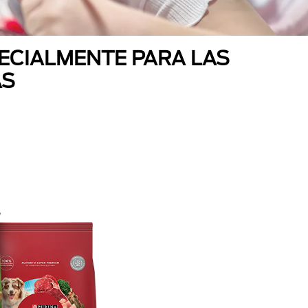
ECIALMENTE PARA LAS
AS