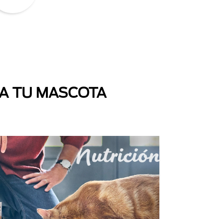
 A TU MASCOTA