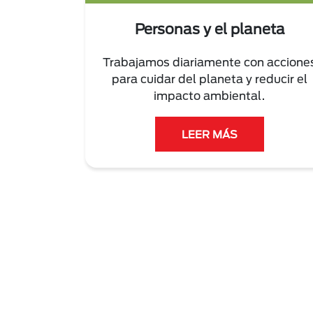
Personas y el planeta
Trabajamos diariamente con accione
para cuidar del planeta y reducir el
impacto ambiental.
LEER MÁS