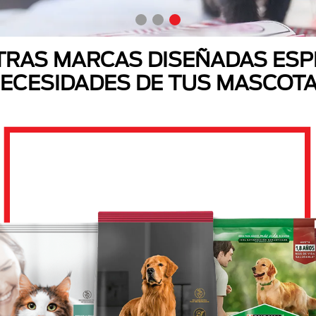
RAS MARCAS DISEÑADAS ESP
ECESIDADES DE TUS MASCOT