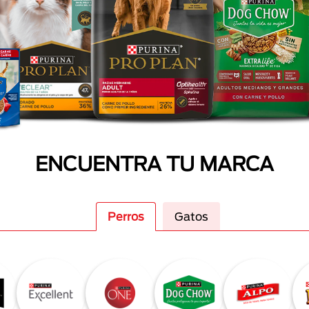
ENCUENTRA TU MARCA
Perros
Gatos