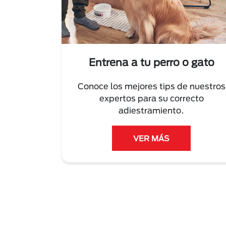
Entrena a tu perro o gato
Conoce los mejores tips de nuestros
expertos para su correcto
adiestramiento.
VER MÁS