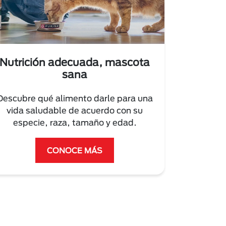
Nutrición adecuada, mascota
sana
Descubre qué alimento darle para una
vida saludable de acuerdo con su
especie, raza, tamaño y edad.
CONOCE MÁS