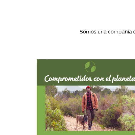
Somos una compañía de