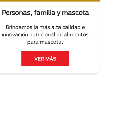
Personas, familia y mascota
Brindamos la más alta calidad e
innovación nutricional en alimentos
para mascota.
VER MÁS