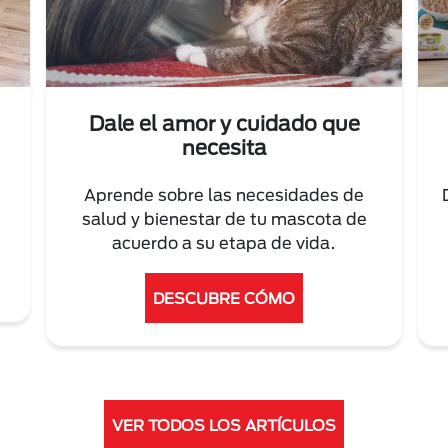
Dale el amor y cuidado que
necesita
Aprende sobre las necesidades de
salud y bienestar de tu mascota de
acuerdo a su etapa de vida.
DESCUBRE CÓMO
VER TODOS LOS ARTÍCULOS