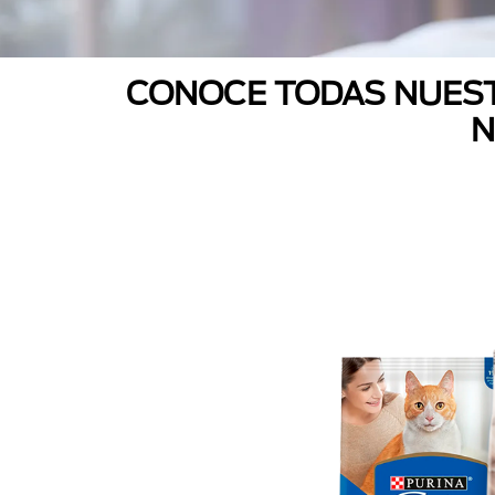
CONOCE TODAS NUEST
N