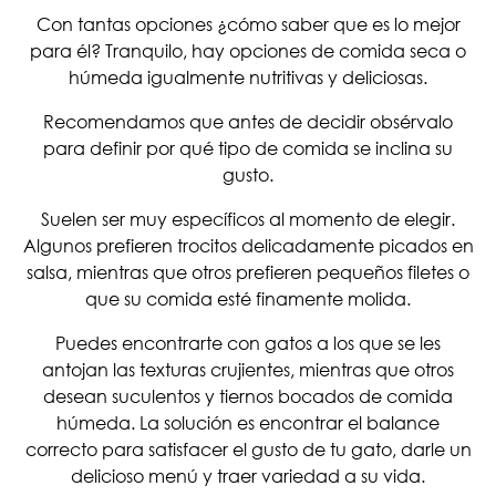
Con tantas opciones ¿cómo saber que es lo mejor
para él? Tranquilo, hay opciones de comida seca o
húmeda igualmente nutritivas y deliciosas.
Recomendamos que antes de decidir obsérvalo
para definir por qué tipo de comida se inclina su
gusto.
Suelen ser muy específicos al momento de elegir.
Algunos prefieren trocitos delicadamente picados en
salsa, mientras que otros prefieren pequeños filetes o
que su comida esté finamente molida.
Puedes encontrarte con gatos a los que se les
antojan las texturas crujientes, mientras que otros
desean suculentos y tiernos bocados de comida
húmeda. La solución es encontrar el balance
correcto para satisfacer el gusto de tu gato, darle un
delicioso menú y traer variedad a su vida.