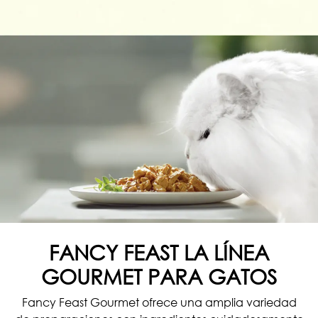
FANCY FEAST LA LÍNEA
GOURMET PARA GATOS
Fancy Feast Gourmet ofrece una amplia variedad