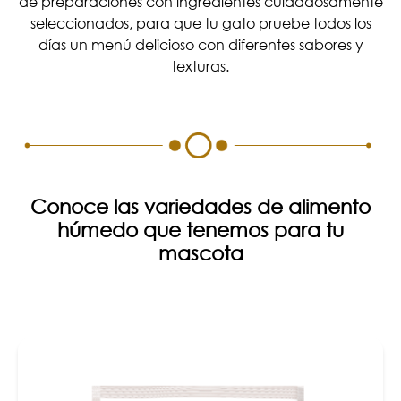
de preparaciones con ingredientes cuidadosamente
seleccionados, para que tu gato pruebe todos los
días un menú delicioso con diferentes sabores y
texturas.
Conoce las variedades de alimento
húmedo que tenemos para tu
mascota