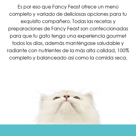
Es por eso que Fancy Feast ofrece un menú
completo y variado de deliciosas opciones para tu
exquisito compañero. Todas las recetas y
preparaciones de Fancy Feast son confeccionadas
para que tu gato tenga una experiencia gourmet
todos los días, además manténgase saludable y
radiante con nutrientes de la más alta calidad, 100%
completo y balanceado así como la comida seca.
Menu Footer Fancy Feast