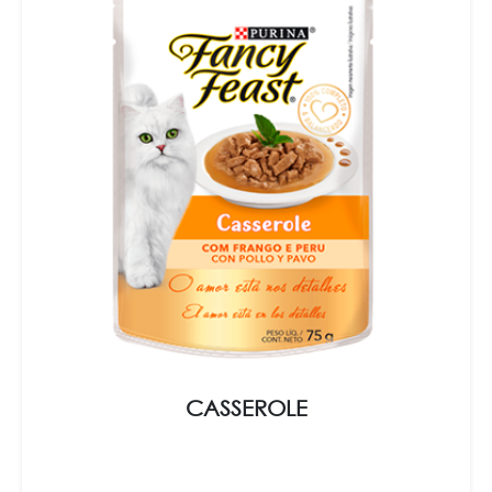
CASSEROLE