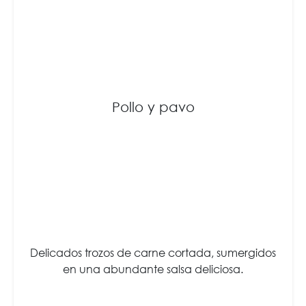
Pollo y pavo
Delicados trozos de carne cortada, sumergidos
en una abundante salsa deliciosa.