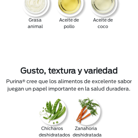
Grasa
Aceite de
Aceite de
animal
pollo
coco
Gusto, textura y variedad
Purina® cree que los alimentos de excelente sabor
juegan un papel importante en la salud duradera.
Chícharos
Zanahoria
deshidratados
deshidratada