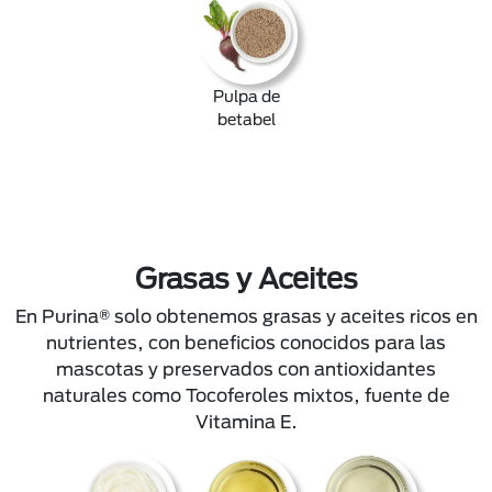
Pulpa de
betabel
Grasas y Aceites
En Purina® solo obtenemos grasas y aceites ricos en
nutrientes, con beneficios conocidos para las
mascotas y preservados con antioxidantes
naturales como Tocoferoles mixtos, fuente de
Vitamina E.