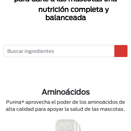
nutrición completa y
balanceada
Aminoácidos
Purina® aprovecha el poder de los aminoácidos de
alta calidad para apoyar la salud de las mascotas.