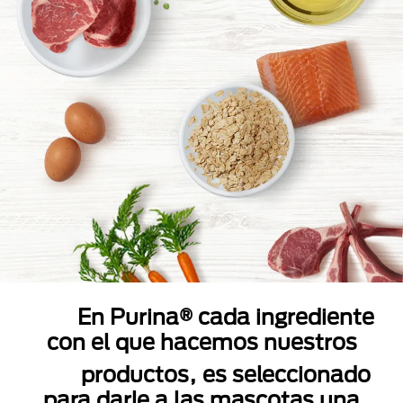
En Purina® cada ingrediente
con el que hacemos nuestros
productos, es seleccionado
para darle a las mascotas una