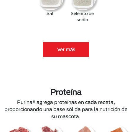
Sal
Selenito de
sodio
Ver más
Proteína
Purina® agrega proteínas en cada receta,
proporcionando una base sólida para la nutrición de
su mascota.