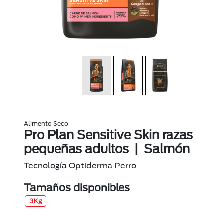
Alimento Seco
Pro Plan Sensitive Skin razas
pequeñas adultos | Salmón
Tecnología Optiderma Perro
Tamaños disponibles
3Kg