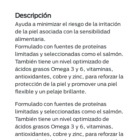
Descripción
Ayuda a minimizar el riesgo de la irritación
de la piel asociada con la sensibilidad
alimentaria.
Formulado con fuentes de proteínas
limitadas y seleccionadas como el salmón.
También tiene un nivel optimizado de
ácidos grasos Omega 3 y 6, vitaminas,
antioxidantes, cobre y zinc, para reforzar la
protección de la piel y promover una piel
flexible y un pelaje brillante.
Formulado con fuentes de proteínas
limitadas y seleccionadas como el salmón.
También tiene un nivel optimizado de
ácidos grasos Omega 3 y 6, vitaminas,
antioxidantes, cobre y zinc, para reforzar la