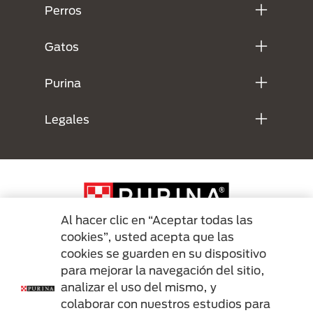
Perros
Gatos
Purina
Legales
Al hacer clic en “Aceptar todas las
cookies”, usted acepta que las
cookies se guarden en su dispositivo
Menu Footer Secundario Purina
para mejorar la navegación del sitio,
analizar el uso del mismo, y
colaborar con nuestros estudios para