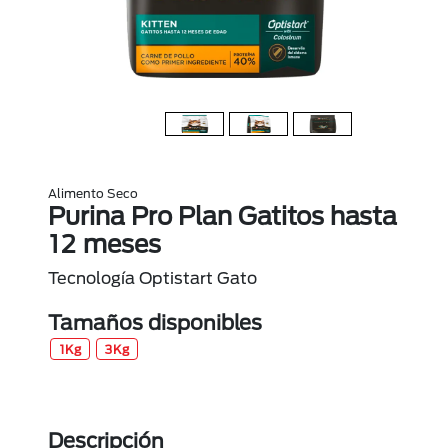
Alimento Seco
Purina Pro Plan Gatitos hasta
12 meses
Tecnología Optistart Gato
Tamaños disponibles
1Kg
3Kg
Descripción