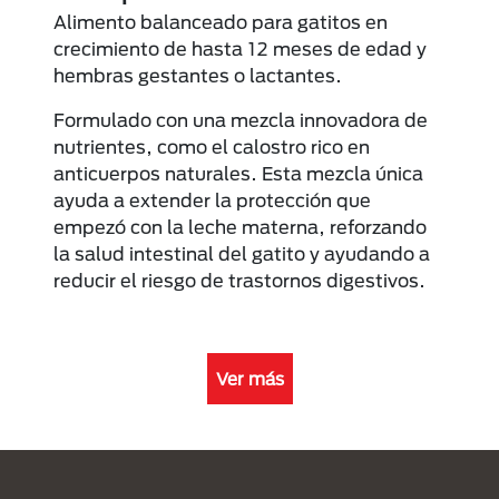
Alimento balanceado para gatitos en
crecimiento de hasta 12 meses de edad y
hembras gestantes o lactantes.
Formulado con una mezcla innovadora de
nutrientes, como el calostro rico en
anticuerpos naturales. Esta mezcla única
ayuda a extender la protección que
empezó con la leche materna, reforzando
la salud intestinal del gatito y ayudando a
reducir el riesgo de trastornos digestivos.
Ver más
Menú Footer Purina