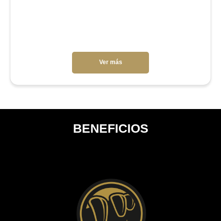
Ver más
BENEFICIOS