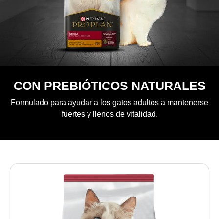
CON PREBIÓTICOS NATURALES
Formulado para ayudar a los gatos adultos a mantenerse
fuertes y llenos de vitalidad.