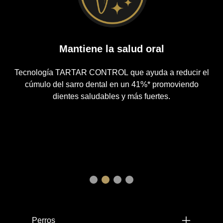
Mantiene la salud oral
Tecnología TARTAR CONTROL que ayuda a reducir el
cúmulo del sarro dental en un 41%* promoviendo
dientes saludables y más fuertes.
Menú footer Pro Plan
Perros