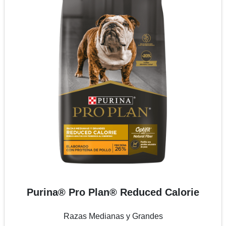
Purina® Pro Plan® Reduced Calorie
Razas Medianas y Grandes