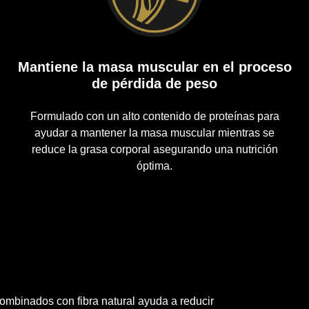
Mantiene la masa muscular en el proceso
de pérdida de peso
Formulado con un alto contenido de proteínas para
ayudar a mantener la masa muscular mientras se
reduce la grasa corporal asegurando una nutrición
óptima.
ombinados con fibra natural ayuda a reducir