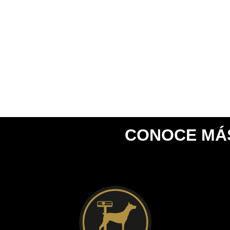
CONOCE MÁS