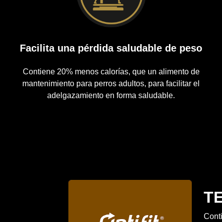
Facilita una pérdida saludable de peso
Contiene 20% menos calorías, que un alimento de
mantenimiento para perros adultos, para facilitar el
adelgazamiento en forma saludable.
T
Conti