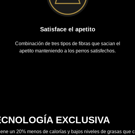
Satisface el apetito
Combinación de tres tipos de fibras que sacian el
apetito manteniendo a los perros satisfechos.
ECNOLOGÍA EXCLUSIVA
ene un 20% menos de calorías y bajos niveles de grasas que c