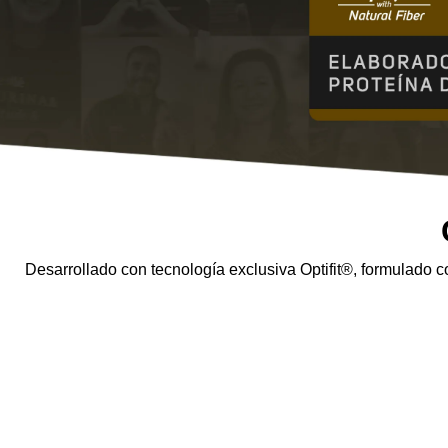
Desarrollado con tecnología exclusiva Optifit®, formulado c