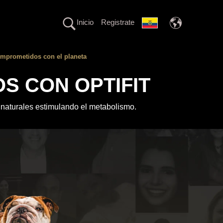
Inicio
Registrate
mprometidos con el planeta
S CON OPTIFIT
s naturales estimulando el metabolismo.