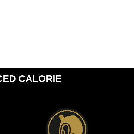
CED CALORIE