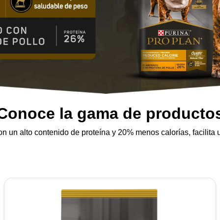
Conoce la gama de producto
on un alto contenido de proteína y 20% menos calorías, facilita 