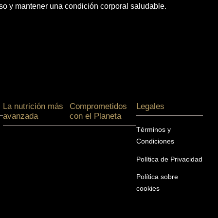
so y mantener una condición corporal saludable.
La nutrición más
Comprometidos
Legales
avanzada
con el Planeta
Términos y
Condiciones
Política de Privacidad
Política sobre
cookies