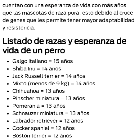
cuentan con una esperanza de vida con más años
que las mascotas de raza pura, esto debido al cruce
de genes que les permite tener mayor adaptabilidad
y resistencia.
Listado de razas y esperanza de
vida de un perro
Galgo italiano = 15 años
Shiba Inu = 14 años
Jack Russell terrier = 14 años
Mixto (menos de 9 kg) = 14 años
Chihuahua = 13 años
Pinscher miniatura = 13 años
Pomerania = 13 años
Schnauzer miniatura = 13 años
Labrador retriever = 12 años
Cocker spaniel = 12 años
Boston terrier = 12 años