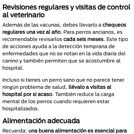
Revisiones regulares y visitas de control
al veterinario
Además de las vacunas, debes llevarlo a
chequeos
regulares una vez al año
. Para perros ancianos, es
recomendable revisarlos
cada seis meses
. Este tipo
de acciones ayuda a la detección temprana de
enfermedades que no se notan en la vida diaria del
canino y también permiten que se acostumbre al
hospital.
Incluso si tienes un perro sano que no parece tener
ningún problema de salud,
llévalo a visitas al
hospital por si acaso
. También reduce la carga
mental de los perros cuando requieren estar
hospitalizados.
Alimentación adecuada
Recuerda:
una buena alimentación es esencial para