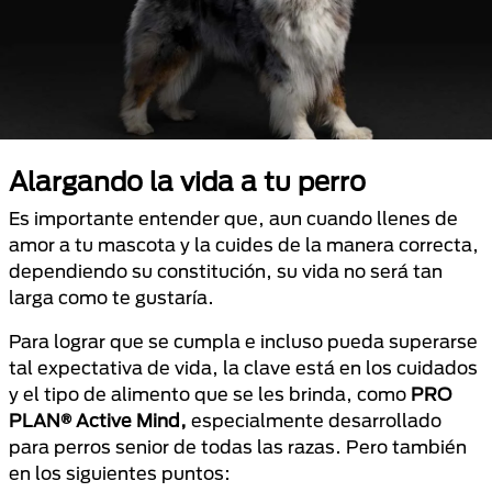
Alargando la vida a tu perro
Es importante entender que, aun cuando llenes de
amor a tu mascota y la cuides de la manera correcta,
dependiendo su constitución, su vida no será tan
larga como te gustaría.
Para lograr que se cumpla e incluso pueda superarse
tal expectativa de vida, la clave está en los cuidados
y el tipo de alimento que se les brinda, como
PRO
PLAN® Active Mind,
especialmente desarrollado
para perros senior de todas las razas. Pero también
en los siguientes puntos: