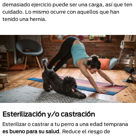
demasiado ejercicio puede ser una carga, así que ten
cuidado. Lo mismo ocurre con aquellos que han
tenido una hernia.
Esterilización y/o castración
Esterilizar o castrar a tu perro a una edad temprana
es bueno para su salud
. Reduce el riesgo de