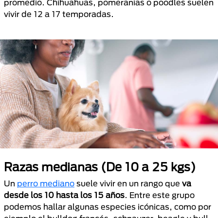
promedio. Chihuahuas, pomeranias o poodles suelen
vivir de 12 a 17 temporadas.
Razas medianas (De 10 a 25 kgs)
Un
perro mediano
suele vivir en un rango que
va
desde los 10 hasta los 15 años
. Entre este grupo
podemos hallar algunas especies icónicas, como por