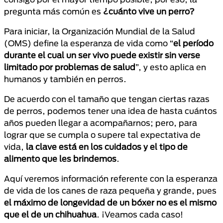
pregunta más común es
¿cuánto vive un perro?
Para iniciar, la Organización Mundial de la Salud
(OMS) define la esperanza de vida como “
el período
durante el cual un ser vivo puede existir sin verse
limitado por problemas de salud
”, y esto aplica en
humanos y también en perros.
De acuerdo con el tamaño que tengan ciertas razas
de perros, podemos tener una idea de hasta cuántos
años pueden llegar a acompañarnos; pero, para
lograr que se cumpla o supere tal expectativa de
vida,
la clave está en los cuidados y el tipo de
alimento que les brindemos
.
Aquí veremos información referente con la esperanza
de vida de los canes de raza pequeña y grande, pues
el máximo de longevidad de un bóxer no es el mismo
que el de un chihuahua
. ¡Veamos cada caso!