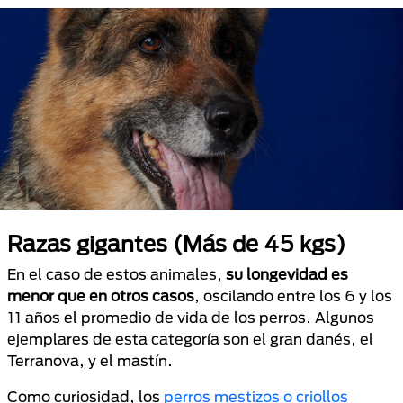
Razas gigantes (Más de 45 kgs)
En el caso de estos animales,
su longevidad es
menor que en otros casos
, oscilando entre los 6 y los
11 años el promedio de vida de los perros. Algunos
ejemplares de esta categoría son el gran danés, el
Terranova, y el mastín.
Como curiosidad, los
perros mestizos o criollos