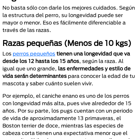
No basta sólo con darle los mejores cuidados. Según
la estructura del perro, su longevidad puede ser
mayor o menor. Eso es fácilmente diferenciable a
través de las razas.
Razas pequeñas (Menos de 10 kgs)
Los
perros pequeños
tienen una longevidad que va
desde los 12 hasta los 15 años
, según la raza. Al
igual que uno grande,
las enfermedades y estilo de
vida serán determinantes
para conocer la edad de tu
mascota y saber cuánto suelen vivir.
Por ejemplo, el caniche enano es uno de los perros
con longevidad más alta, pues vive alrededor de 15
años. Por su parte, los pugs cuentan con un periodo
de vida de aproximadamente 13 primaveras, el
Boston terrier de doce, mientras las especies de
cabeza corta tienen una expectativa menor que el