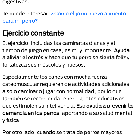
digestivas.
Te puede interesar:
¿Cómo elijo un nuevo alimento
para mi perro?
Ejercicio constante
El ejercicio, incluidas las caminatas diarias y el
tiempo de juego en casa, es muy importante.
Ayuda
a aliviar el estrés y hace que tu perro se sienta feliz
y
fortalezca sus músculos y huesos.
Especialmente los canes con mucha fuerza
osteomuscular requieren de actividades adicionales
a solo caminar o jugar con normalidad, por lo que
también se recomienda tener juguetes educativos
que estimulen su inteligencia. Eso
ayuda a prevenir la
demencia en los perros
, aportando a su salud mental
y física.
Por otro lado, cuando se trata de perros mayores,