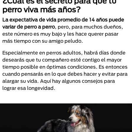
¿Cuál es el secreto para que tu
perro viva más años?
La expectativa de vida promedio de 14 años puede
variar de perro a perro
, pero, para muchos dueños,
este número es muy bajo y les hace querer pasar
más tiempo con su amigo peludo.
Especialmente en perros adultos, habrá días donde
desearás que tu compañero esté contigo el mayor
tiempo posible en óptimas condiciones. Es entonces
cuando pensarás en lo que debes hacer y evitar para
alargar su vida. Aquí hay algunos consejos para
lograr esa longevidad.