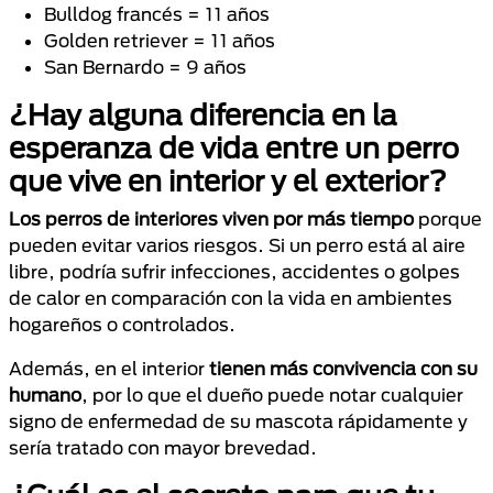
Bulldog francés = 11 años
Golden retriever = 11 años
San Bernardo = 9 años
¿Hay alguna diferencia en la
esperanza de vida entre un perro
que vive en interior y el exterior?
Los perros de interiores viven por más tiempo
porque
pueden evitar varios riesgos. Si un perro está al aire
libre, podría sufrir infecciones, accidentes o golpes
de calor en comparación con la vida en ambientes
hogareños o controlados.
Además, en el interior
tienen más convivencia con su
humano
, por lo que el dueño puede notar cualquier
signo de enfermedad de su mascota rápidamente y
sería tratado con mayor brevedad.