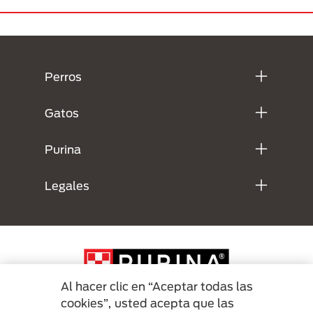
Menú Footer Purina
Perros
Gatos
Purina
Legales
Al hacer clic en “Aceptar todas las
cookies”, usted acepta que las