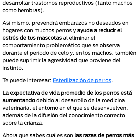
desarrollar trastornos reproductivos (tanto machos
como hembras).
Así mismo, prevendrá embarazos no deseados en
hogares con muchos perros y
ayuda a reducir el
estrés de tus mascotas
al eliminar el
comportamiento problemático que se observa
durante el período de celo y, en los machos, también
puede suprimir la agresividad que proviene del
instinto.
Te puede interesar:
Esterilización de perros
.
La expectativa de vida promedio de los perros está
aumentando
debido al desarrollo de la medicina
veterinaria, el entorno en el que se desenvuelven,
además de la difusión del conocimiento correcto
sobre la crianza.
Ahora que sabes cuáles son
las razas de perros más