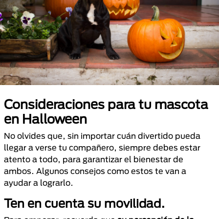
Consideraciones para tu mascota
en Halloween
No olvides que, sin importar cuán divertido pueda
llegar a verse tu compañero, siempre debes estar
atento a todo, para garantizar el bienestar de
ambos. Algunos consejos como estos te van a
ayudar a lograrlo.
Ten en cuenta su movilidad.