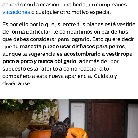
acuerdo con la ocasión: una boda, un cumpleaños,
vacaciones
o cualquier otro motivo especial.
Es por ello por lo que, si entre tus planes está vestirle
de forma particular, te compartimos un par de tips
que debes considerar para lograrlo. Esto quiere decir
que
tu mascota puede usar disfraces para perros
,
aunque la sugerencia es
acostumbrarlo a vestir ropa
poco a poco y nunca obligarlo
, además de, por
supuesto estar atento a cómo reacciona tu
compañero a esta nueva apariencia. Cuídalo y
diviértanse.