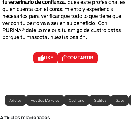
tu veterinario de confianza
, pues este profesional es
quien cuenta con el conocimiento y experiencia
necesarios para verificar que todo lo que tiene que
ver con tu perro va a ser en su beneficio. Con
PURINA® dale lo mejor a tu amigo de cuatro patas,
porque tu mascota, nuestra pasión.
LIKE
COMPARTIR
Adulto
Adultos Mayores
Cachorro
Gatitos
Gato
Artículos relacionados