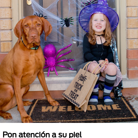
Pon atención a su piel