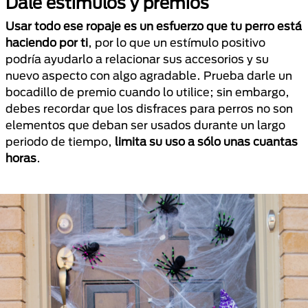
Dale estímulos y premios
Usar todo ese ropaje es un esfuerzo que tu perro está
haciendo por ti
, por lo que un estímulo positivo
podría ayudarlo a relacionar sus accesorios y su
nuevo aspecto con algo agradable. Prueba darle un
bocadillo de premio cuando lo utilice; sin embargo,
debes recordar que los disfraces para perros no son
elementos que deban ser usados durante un largo
periodo de tiempo,
limita su uso a sólo unas cuantas
horas
.