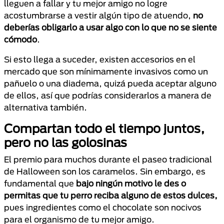
lleguen a fallar y tu mejor amigo no logre
acostumbrarse a vestir algún tipo de atuendo,
no
deberías obligarlo a usar algo con lo que no se siente
cómodo
.
Si esto llega a suceder, existen accesorios en el
mercado que son mínimamente invasivos como un
pañuelo o una diadema, quizá pueda aceptar alguno
de ellos, así que podrías considerarlos a manera de
alternativa también.
Compartan todo el tiempo juntos,
pero no las golosinas
El premio para muchos durante el paseo tradicional
de Halloween son los caramelos. Sin embargo, es
fundamental que
bajo ningún motivo le des o
permitas que tu perro reciba alguno de estos dulces,
pues ingredientes como el chocolate son nocivos
para el organismo de tu mejor amigo.