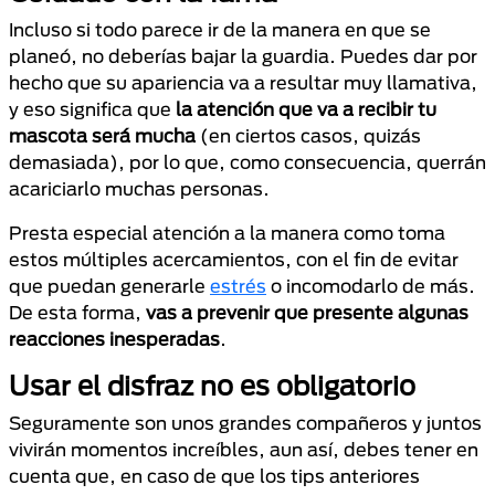
Incluso si todo parece ir de la manera en que se
planeó, no deberías bajar la guardia. Puedes dar por
hecho que su apariencia va a resultar muy llamativa,
y eso significa que
la atención que va a recibir tu
mascota será mucha
(en ciertos casos, quizás
demasiada), por lo que, como consecuencia, querrán
acariciarlo muchas personas.
Presta especial atención a la manera como toma
estos múltiples acercamientos, con el fin de evitar
que puedan generarle
estrés
o incomodarlo de más.
De esta forma,
vas a prevenir que presente algunas
reacciones inesperadas
.
Usar el disfraz no es obligatorio
Seguramente son unos grandes compañeros y juntos
vivirán momentos increíbles, aun así, debes tener en
cuenta que, en caso de que los tips anteriores