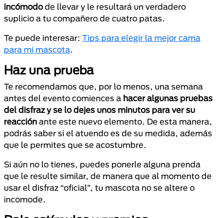
incómodo
de llevar y le resultará un verdadero
suplicio a tu compañero de cuatro patas.
Te puede interesar:
Tips para elegir la mejor cama
para mi mascota
.
Haz una prueba
Te recomendamos que, por lo menos, una semana
antes del evento comiences a
hacer algunas pruebas
del disfraz y se lo dejes unos minutos para ver su
reacción
ante este nuevo elemento. De esta manera,
podrás saber si el atuendo es de su medida, además
que le permites que se acostumbre.
Si aún no lo tienes, puedes ponerle alguna prenda
que le resulte similar, de manera que al momento de
usar el disfraz “oficial”, tu mascota no se altere o
incomode.