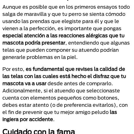
Aunque es posible que en los primeros ensayos todo
salga de maravilla y que tu perro se sienta cómodo
usando las prendas que elegiste para él y que le
vienen a la perfección, es importante que pongas
especial atención a las reacciones alérgicas que tu
mascota podría presentar
, entendiendo que algunas
telas que pueden componer su atuendo podrían
generarle problemas en la piel.
Por esto,
es fundamental que revises la calidad de
las telas con las cuales está hecho el disfraz que tu
mascota va a usar
desde antes de comprarlo.
Adicionalmente, si el atuendo que seleccionaste
cuenta con elementos pequeños como botones,
debes estar atento (o de preferencia evitarlos), con
el fin de prevenir que tu mejor amigo peludo
las
ingiera por accidente
.
Cuidado con la fama