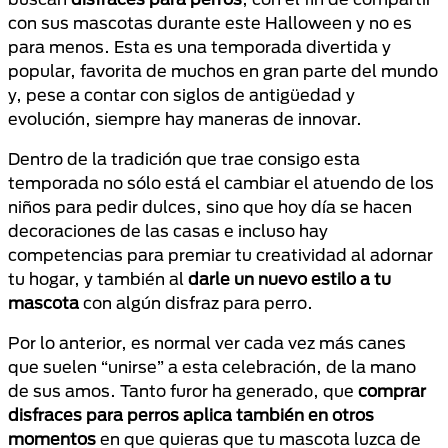
con sus mascotas durante este Halloween y no es
para menos. Esta es una temporada divertida y
popular, favorita de muchos en gran parte del mundo
y, pese a contar con siglos de antigüedad y
evolución, siempre hay maneras de innovar.
Dentro de la tradición que trae consigo esta
temporada no sólo está el cambiar el atuendo de los
niños para pedir dulces, sino que hoy día se hacen
decoraciones de las casas e incluso hay
competencias para premiar tu creatividad al adornar
tu hogar, y también al
darle un nuevo estilo a tu
mascota
con algún disfraz para perro.
Por lo anterior, es normal ver cada vez más canes
que suelen “unirse” a esta celebración, de la mano
de sus amos. Tanto furor ha generado, que
comprar
disfraces para perros aplica también en otros
momentos
en que quieras que tu mascota luzca de