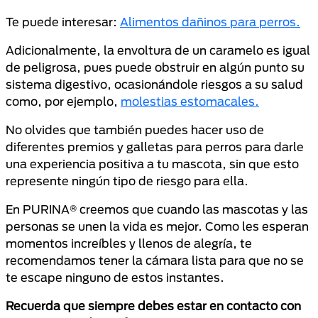
Te puede interesar:
Alimentos dañinos para perros.
Adicionalmente, la envoltura de un caramelo es igual
de peligrosa, pues puede obstruir en algún punto su
sistema digestivo, ocasionándole riesgos a su salud
como, por ejemplo,
molestias estomacales.
No olvides que también puedes hacer uso de
diferentes premios y galletas para perros para darle
una experiencia positiva a tu mascota, sin que esto
represente ningún tipo de riesgo para ella.
En PURINA® creemos que cuando las mascotas y las
personas se unen la vida es mejor. Como les esperan
momentos increíbles y llenos de alegría, te
recomendamos tener la cámara lista para que no se
te escape ninguno de estos instantes.
Recuerda que siempre debes estar en contacto con