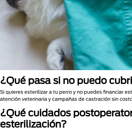
¿Qué pasa si no puedo cubrir
Si quieres esterilizar a tu perro y no puedes financiar 
atención veterinaria y campañas de castración sin costo
¿Qué cuidados postoperatori
esterilización?