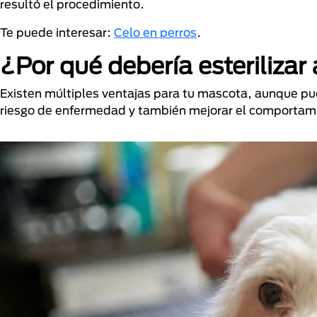
resultó el procedimiento.
Te puede interesar:
Celo en perros
.
¿Por qué debería esterilizar
Existen múltiples ventajas para tu mascota, aunque pued
riesgo de enfermedad y también mejorar el comportam