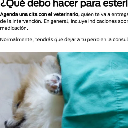
¿Qué debo hacer para esteril
Agenda una cita con el veterinario,
quien te va a entreg
de la intervención. En general, incluye indicaciones so
medicación.
Normalmente, tendrás que dejar a tu perro en la consul