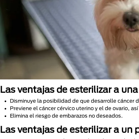
Las ventajas de esterilizar a una
Disminuye la posibilidad de que desarrolle cáncer
Previene el cáncer cérvico uterino y el de ovario, as
Elimina el riesgo de embarazos no deseados.
Las ventajas de esterilizar a un 