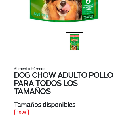
Alimento Húmedo
DOG CHOW ADULTO POLLO
PARA TODOS LOS
TAMAÑOS
Tamaños disponibles
100g