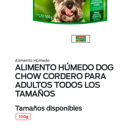
Alimento Húmedo
ALIMENTO HÚMEDO DOG
CHOW CORDERO PARA
ADULTOS TODOS LOS
TAMAÑOS
Tamaños disponibles
100g