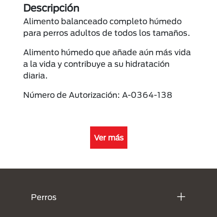
Descripción
Alimento balanceado completo húmedo
para perros adultos de todos los tamaños.
Alimento húmedo que añade aún más vida
a la vida y contribuye a su hidratación
diaria.
Número de Autorización: A-0364-138
Ver más
Menú Footer Purina
Perros