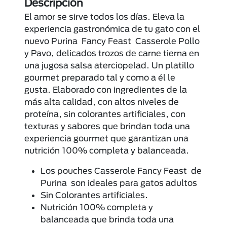
Descripción
El amor se sirve todos los días. Eleva la
experiencia gastronómica de tu gato con el
nuevo Purina Fancy Feast Casserole Pollo
y Pavo, delicados trozos de carne tierna en
una jugosa salsa aterciopelad. Un platillo
gourmet preparado tal y como a él le
gusta. Elaborado con ingredientes de la
más alta calidad, con altos niveles de
proteína, sin colorantes artificiales, con
texturas y sabores que brindan toda una
experiencia gourmet que garantizan una
nutrición 100% completa y balanceada.
Los pouches Casserole Fancy Feast de
Purina son ideales para gatos adultos
Sin Colorantes artificiales.
Nutrición 100% completa y
balanceada que brinda toda una