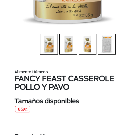
Alimento Húmedo
FANCY FEAST CASSEROLE
POLLO Y PAVO
Tamaños disponibles
85gr.