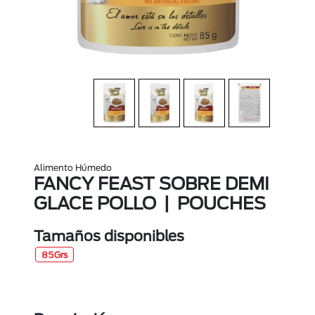
Alimento Húmedo
FANCY FEAST SOBRE DEMI
GLACE POLLO | POUCHES
Tamaños disponibles
85Grs