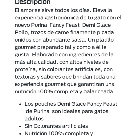
Descripción
El amor se sirve todos los días. Eleva la
experiencia gastronómica de tu gato con el
nuevo Purina Fancy Feast Demi Glace
Pollo, trozos de carne finamente picada
unidos con abundante salsa. Un platillo
gourmet preparado tal y como a él le
gusta. Elaborado con ingredientes de la
más alta calidad, con altos niveles de
proteína, sin colorantes artificiales, con
texturas y sabores que brindan toda una
experiencia gourmet que garantizan una
nutrición 100% completa y balanceada.
Los pouches Demi Glace Fancy Feast
de Purina son ideales para gatos
adultos
Sin Colorantes artificiales.
Nutrición 100% completa y