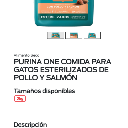
Alimento Seco
PURINA ONE COMIDA PARA
GATOS ESTERILIZADOS DE
POLLO Y SALMÓN
Tamaños disponibles
2kg
Descripción