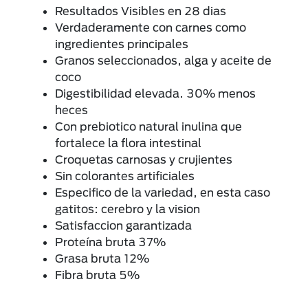
Resultados Visibles en 28 dias
Verdaderamente con carnes como
ingredientes principales
Granos seleccionados, alga y aceite de
coco
Digestibilidad elevada. 30% menos
heces
Con prebiotico natural inulina que
fortalece la flora intestinal
Croquetas carnosas y crujientes
Sin colorantes artificiales
Especifico de la variedad, en esta caso
gatitos: cerebro y la vision
Satisfaccion garantizada
Proteína bruta 37%
Grasa bruta 12%
Fibra bruta 5%