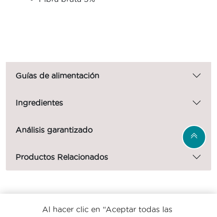
Guías de alimentación
Ingredientes
Análisis garantizado
Productos Relacionados
Menú Footer Purina One
Al hacer clic en “Aceptar todas las