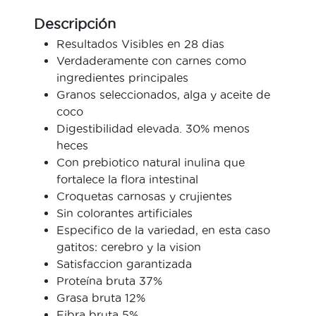
Descripción
Resultados Visibles en 28 dias
Verdaderamente con carnes como
ingredientes principales
Granos seleccionados, alga y aceite de
coco
Digestibilidad elevada. 30% menos
heces
Con prebiotico natural inulina que
fortalece la flora intestinal
Croquetas carnosas y crujientes
Sin colorantes artificiales
Especifico de la variedad, en esta caso
gatitos: cerebro y la vision
Satisfaccion garantizada
Proteína bruta 37%
Grasa bruta 12%
Fibra bruta 5%