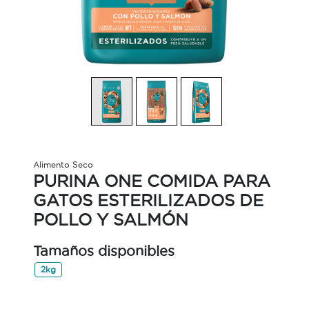
Alimento Seco
PURINA ONE COMIDA PARA
GATOS ESTERILIZADOS DE
POLLO Y SALMÓN
Tamaños disponibles
2kg