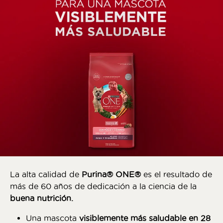
La alta calidad de
Purina® ONE®
es el resultado de
más de 60 años de dedicación a la ciencia de la
buena nutrición.
Una mascota
visiblemente más saludable en 28