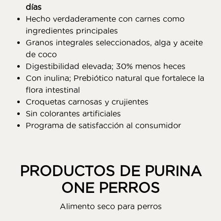
días
Hecho verdaderamente con carnes como
ingredientes principales
Granos integrales seleccionados, alga y aceite
de coco
Digestibilidad elevada; 30% menos heces
Con inulina; Prebiótico natural que fortalece la
flora intestinal
Croquetas carnosas y crujientes
Sin colorantes artificiales
Programa de satisfacción al consumidor
PRODUCTOS DE PURINA
ONE PERROS
Alimento seco para perros