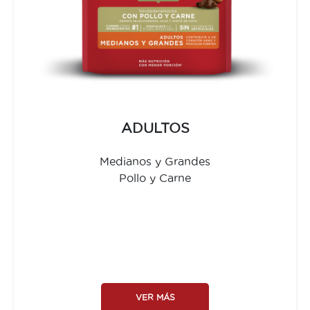
ADULTOS
Medianos y Grandes
Pollo y Carne
VER MÁS