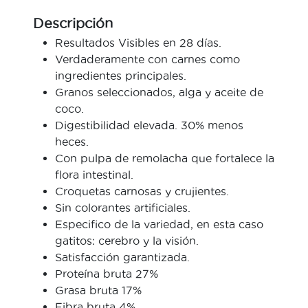
Descripción
Resultados Visibles en 28 días.
Verdaderamente con carnes como
ingredientes principales.
Granos seleccionados, alga y aceite de
coco.
Digestibilidad elevada. 30% menos
heces.
Con pulpa de remolacha que fortalece la
flora intestinal.
Croquetas carnosas y crujientes.
Sin colorantes artificiales.
Especifico de la variedad, en esta caso
gatitos: cerebro y la visión.
Satisfacción garantizada.
Proteína bruta 27%
Grasa bruta 17%
Fibra bruta 4%