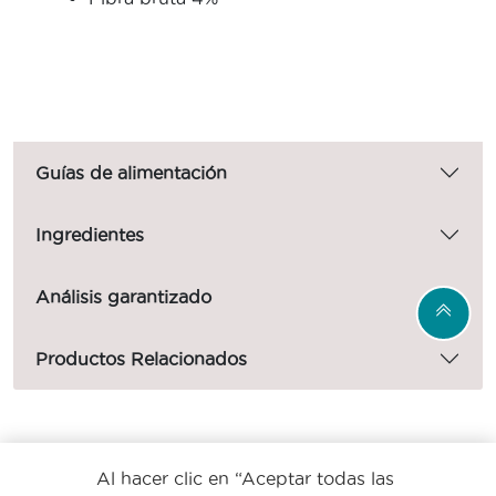
Guías de alimentación
Ingredientes
Análisis garantizado
Productos Relacionados
Menú Footer Purina One
Al hacer clic en “Aceptar todas las