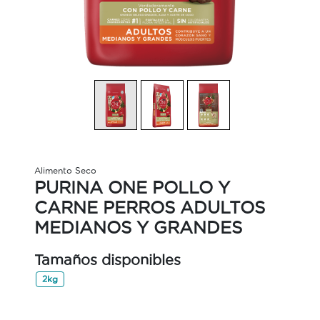
Alimento Seco
PURINA ONE POLLO Y
CARNE PERROS ADULTOS
MEDIANOS Y GRANDES
Tamaños disponibles
2kg