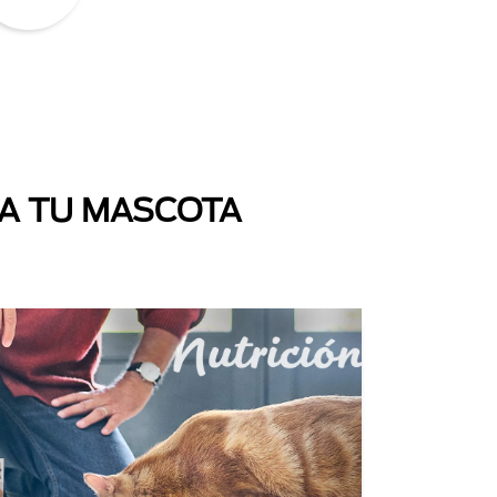
 A TU MASCOTA