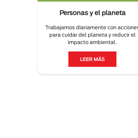
Personas y el planeta
Trabajamos diariamente con accione
para cuidar del planeta y reducir el
impacto ambiental.
LEER MÁS