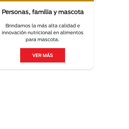
Personas, familia y mascota
Brindamos la más alta calidad e
innovación nutricional en alimentos
para mascota.
VER MÁS