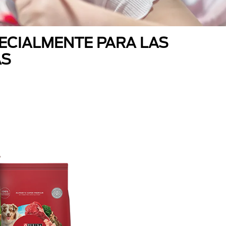
ECIALMENTE PARA LAS
AS