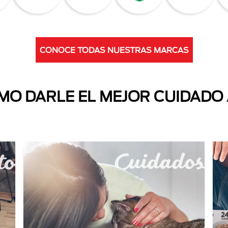
CONOCE TODAS NUESTRAS MARCAS
O DARLE EL MEJOR CUIDADO