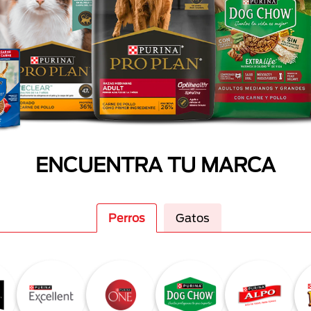
ENCUENTRA TU MARCA
Perros
Gatos