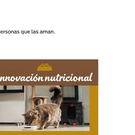
personas que las aman.