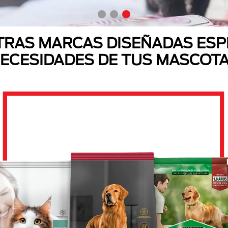
RAS MARCAS DISEÑADAS ESP
ECESIDADES DE TUS MASCOT