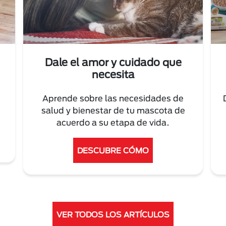
Dale el amor y cuidado que
necesita
Aprende sobre las necesidades de
salud y bienestar de tu mascota de
acuerdo a su etapa de vida.
DESCUBRE CÓMO
VER TODOS LOS ARTÍCULOS