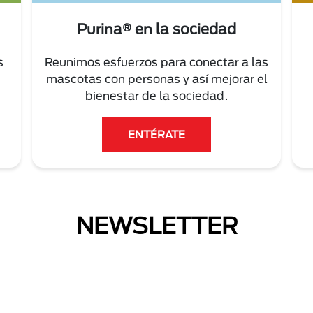
Purina® en la sociedad
s
Reunimos esfuerzos para conectar a las
mascotas con personas y así mejorar el
bienestar de la sociedad.
ENTÉRATE
NEWSLETTER