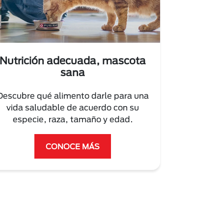
Nutrición adecuada, mascota
sana
Descubre qué alimento darle para una
vida saludable de acuerdo con su
especie, raza, tamaño y edad.
CONOCE MÁS