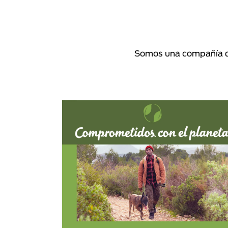
Somos una compañía de