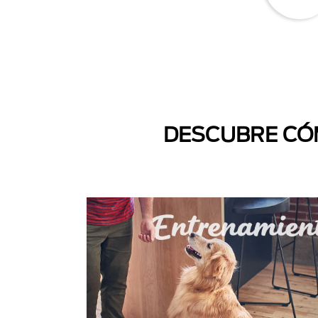
DESCUBRE CÓM