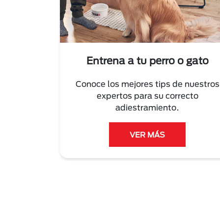
Entrena a tu perro o gato
Conoce los mejores tips de nuestros
expertos para su correcto
adiestramiento.
VER MÁS