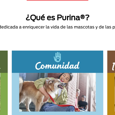
¿Qué es Purina®?
dicada a enriquecer la vida de las mascotas y de las 