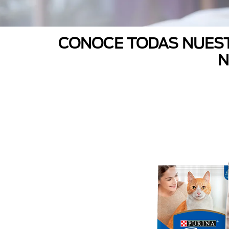
CONOCE TODAS NUEST
N