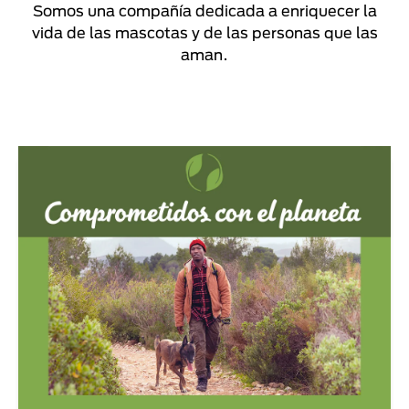
Somos una compañía dedicada a enriquecer la
vida de las mascotas y de las personas que las
aman.