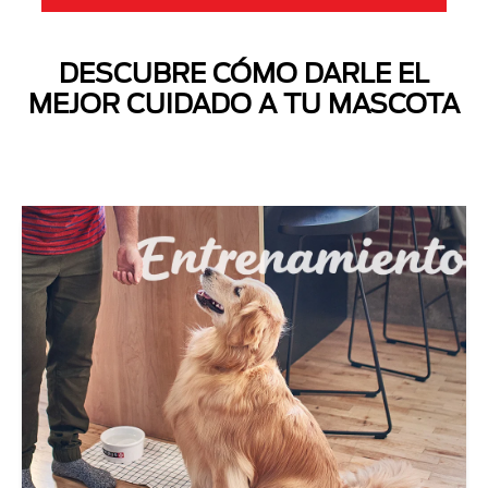
DESCUBRE CÓMO DARLE EL
MEJOR CUIDADO A TU MASCOTA
Next