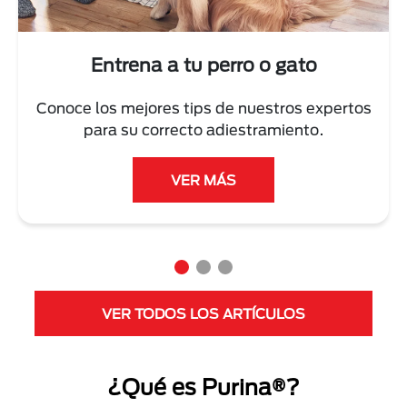
Entrena a tu perro o gato
Conoce los mejores tips de nuestros expertos
para su correcto adiestramiento.
VER MÁS
VER TODOS LOS ARTÍCULOS
¿Qué es Purina®?