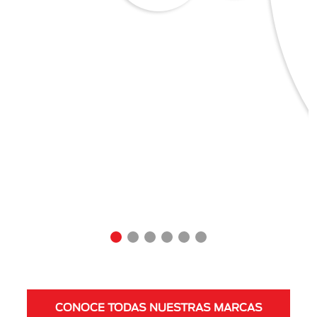
CONOCE TODAS NUESTRAS MARCAS