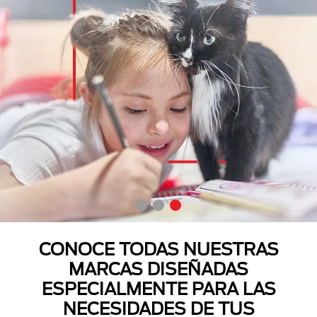
CONOCE TODAS NUESTRAS
MARCAS DISEÑADAS
ESPECIALMENTE PARA LAS
NECESIDADES DE TUS