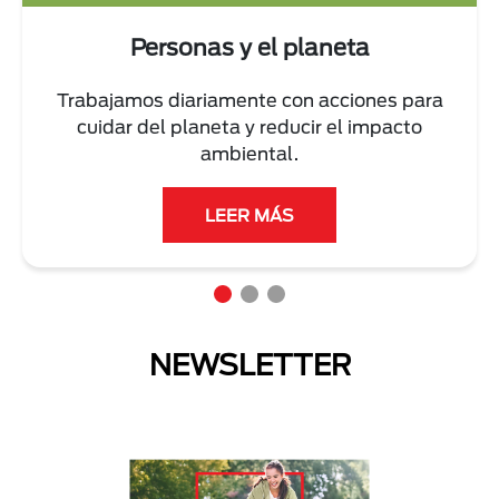
Personas y el planeta
Trabajamos diariamente con acciones para
cuidar del planeta y reducir el impacto
ambiental.
LEER MÁS
NEWSLETTER