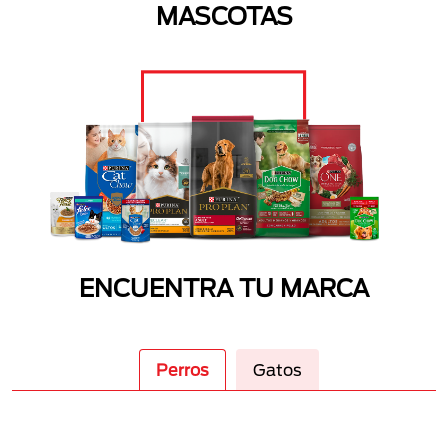
MASCOTAS
ENCUENTRA TU MARCA
Perros
Gatos