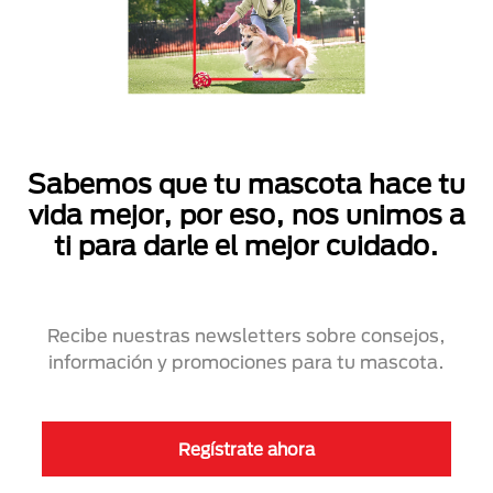
Sabemos que tu mascota hace tu
vida mejor, por eso, nos unimos a
ti para darle el mejor cuidado.
Recibe nuestras newsletters sobre consejos,
información y promociones para tu mascota.
Regístrate ahora