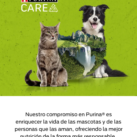
Nuestro compromiso en Purina® es
enriquecer la vida de las mascotas y de las
personas que las aman, ofreciendo la mejor
nutrición de la forma más responsable,