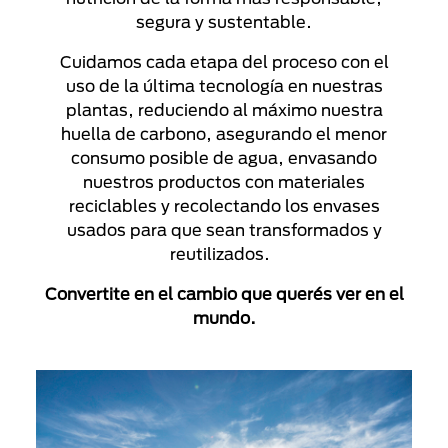
segura y sustentable.
Cuidamos cada etapa del proceso con el
uso de la última tecnología en nuestras
plantas, reduciendo al máximo nuestra
huella de carbono, asegurando el menor
consumo posible de agua, envasando
nuestros productos con materiales
reciclables y recolectando los envases
usados para que sean transformados y
reutilizados.
Convertite en el cambio que querés ver en el
mundo.