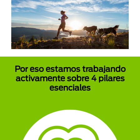
Por eso estamos trabajando
activamente sobre 4 pilares
esenciales