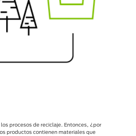
los procesos de reciclaje. Entonces, ¿por
os productos contienen materiales que