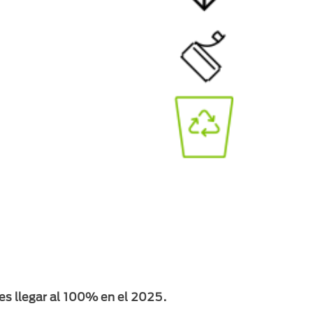
 es llegar al 100% en el 2025.