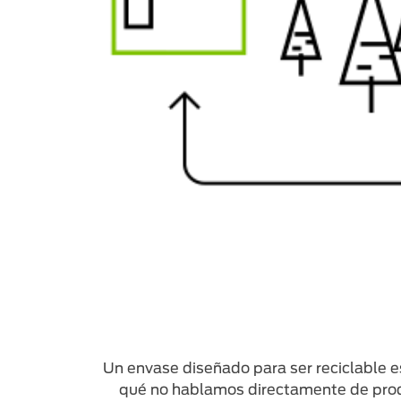
Un envase diseñado para ser reciclable e
qué no hablamos directamente de prod