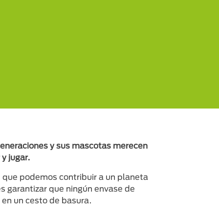
generaciones y sus mascotas merecen
 y jugar.
 que podemos contribuir a un planeta
es garantizar que ningún envase de
 en un cesto de basura.