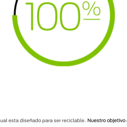
al esta diseñado para ser reciclable.
Nuestro objetivo