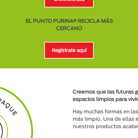
EL PUNTO PURINA® RECICLA MÁS
CERCANO
Regístrate aquí
Creemos que las futuras 
espacios limpios para vivir
Hay muchas formas en las
más limpio. Una de ellas 
nuestros productos acabe