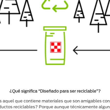
¿Qué significa “Diseñado para ser reciclable”?
s aquel que contiene materiales que son amigables con 
uctos reciclables? Porque aunque técnicamente algun