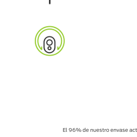
El 96% de nuestro envase actu