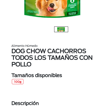
Alimento Húmedo
DOG CHOW CACHORROS
TODOS LOS TAMAÑOS CON
POLLO
Tamaños disponibles
100g
Descripción