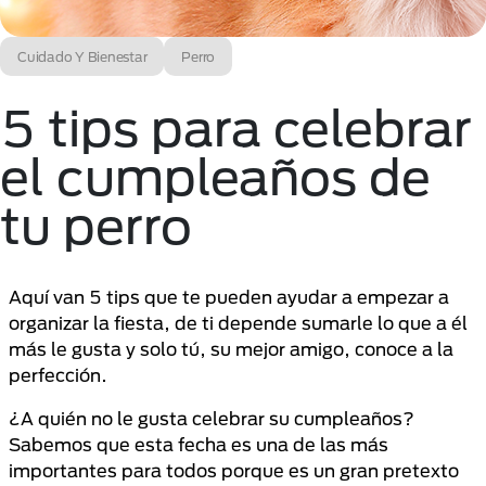
Cuidado Y Bienestar
Perro
5 tips para celebrar
el cumpleaños de
tu perro
Aquí van 5 tips que te pueden ayudar a empezar a
organizar la fiesta, de ti depende sumarle lo que a él
más le gusta y solo tú, su mejor amigo, conoce a la
perfección.
¿A quién no le gusta celebrar su cumpleaños?
Sabemos que esta fecha es una de las más
importantes para todos porque es un gran pretexto