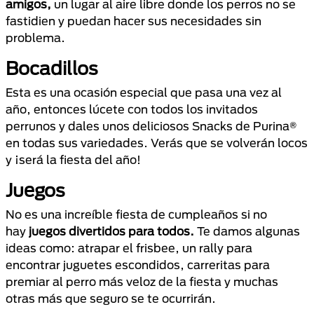
amigos,
un lugar al aire libre donde los perros no se
fastidien y puedan hacer sus necesidades sin
problema.
Bocadillos
Esta es una ocasión especial que pasa una vez al
año, entonces lúcete con todos los invitados
perrunos y dales unos deliciosos Snacks de Purina®
en todas sus variedades. Verás que se volverán locos
y ¡será la fiesta del año!
Juegos
No es una increíble fiesta de cumpleaños si no
hay
juegos divertidos para todos.
Te damos algunas
ideas como: atrapar el frisbee, un rally para
encontrar juguetes escondidos, carreritas para
premiar al perro más veloz de la fiesta y muchas
otras más que seguro se te ocurrirán.