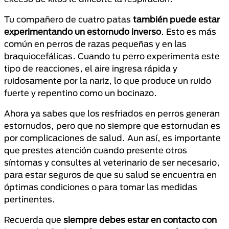
Tu compañero de cuatro patas
también puede estar
experimentando un estornudo inverso
. Esto es más
común en perros de razas pequeñas y en las
braquiocefálicas. Cuando tu perro experimenta este
tipo de reacciones, el aire ingresa rápida y
ruidosamente por la nariz, lo que produce un ruido
fuerte y repentino como un bocinazo.
Ahora ya sabes que los resfriados en perros generan
estornudos, pero que no siempre que estornudan es
por complicaciones de salud. Aun así, es importante
que prestes atención cuando presente otros
síntomas y consultes al veterinario de ser necesario,
para estar seguros de que su salud se encuentra en
óptimas condiciones o para tomar las medidas
pertinentes.
Recuerda que
siempre debes estar en contacto con