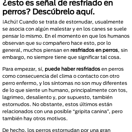
¿esto es señal de resfriado en
perros? Descúbrelo aquí.
¡Achú! Cuando se trata de estornudar, usualmente
se asocia con algún malestar y en los canes se suele
pensar lo mismo. En el momento en que los humanos
observan que su compañero hace esto, por lo
general, muchos piensan en
resfriados en perros
, sin
embargo, no siempre tiene que significar tal cosa.
Para empezar, sí,
puede haber resfriados
en perros
como consecuencia del clima o contacto con otro
perro enfermo, y los síntomas no son muy diferentes
de lo que siente un humano, principalmente con tos,
lagrimeo, desaliento y, por supuesto, también
estornudos. No obstante, estos últimos están
relacionados con una posible “gripita canina”, pero
también hay otros motivos.
De hecho, los perros estornudan por una gran