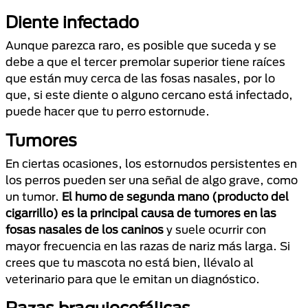
Diente infectado
Aunque parezca raro, es posible que suceda y se
debe a que el tercer premolar superior tiene raíces
que están muy cerca de las fosas nasales, por lo
que, si este diente o alguno cercano está infectado,
puede hacer que tu perro estornude.
Tumores
En ciertas ocasiones, los estornudos persistentes en
los perros pueden ser una señal de algo grave, como
un tumor.
El humo de segunda mano (producto del
cigarrillo) es la principal causa de tumores en las
fosas nasales de los caninos
y suele ocurrir con
mayor frecuencia en las razas de nariz más larga. Si
crees que tu mascota no está bien, llévalo al
veterinario para que le emitan un diagnóstico.