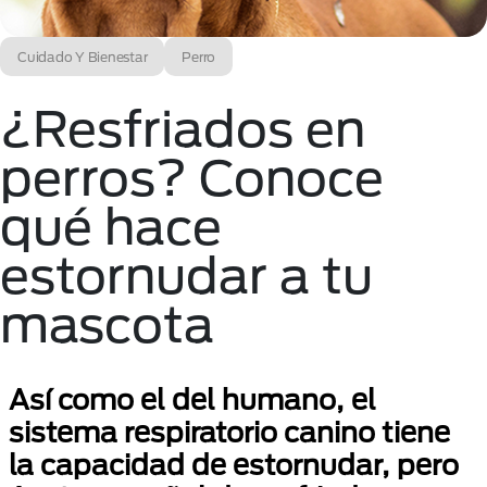
Cuidado Y Bienestar
Perro
¿Resfriados en
perros? Conoce
qué hace
estornudar a tu
mascota
Así como el del humano, el
sistema respiratorio canino tiene
la capacidad de estornudar, pero