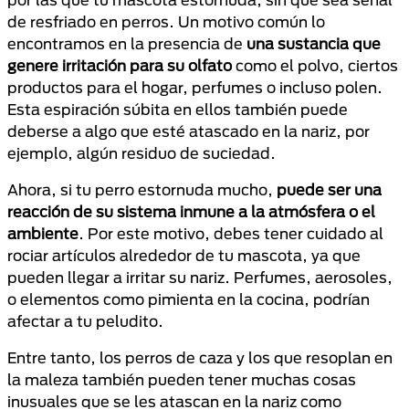
de resfriado en perros. Un motivo común lo
encontramos en la presencia de
una sustancia que
genere irritación para su olfato
como el polvo, ciertos
productos para el hogar, perfumes o incluso polen.
Esta espiración súbita en ellos también puede
deberse a algo que esté atascado en la nariz, por
ejemplo, algún residuo de suciedad.
Ahora, si tu perro estornuda mucho,
puede ser una
reacción de su sistema inmune a la atmósfera o el
ambiente
. Por este motivo, debes tener cuidado al
rociar artículos alrededor de tu mascota, ya que
pueden llegar a irritar su nariz. Perfumes, aerosoles,
o elementos como pimienta en la cocina, podrían
afectar a tu peludito.
Entre tanto, los perros de caza y los que resoplan en
la maleza también pueden tener muchas cosas
inusuales que se les atascan en la nariz como