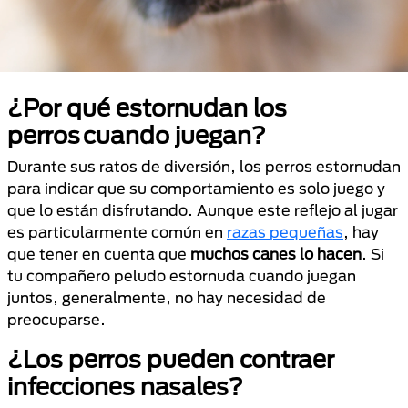
¿Por qué estornudan los
perros cuando juegan?
Durante sus ratos de diversión, los perros estornudan
para indicar que su comportamiento es solo juego y
que lo están disfrutando. Aunque este reflejo al jugar
es particularmente común en
razas pequeñas
, hay
que tener en cuenta que
muchos canes lo hacen
. Si
tu compañero peludo estornuda cuando juegan
juntos, generalmente, no hay necesidad de
preocuparse.
¿Los perros pueden contraer
infecciones nasales?