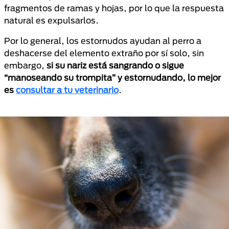
fragmentos de ramas y hojas, por lo que la respuesta
natural es expulsarlos.
Por lo general, los estornudos ayudan al perro a
deshacerse del elemento extraño por sí solo, sin
embargo,
si su nariz está sangrando o sigue
“manoseando su trompita” y estornudando, lo mejor
es
consultar a tu veterinario
.