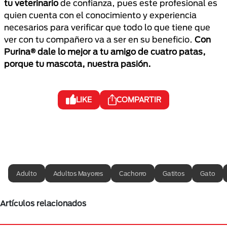
tu veterinario
de confianza, pues este profesional es
quien cuenta con el conocimiento y experiencia
necesarios para verificar que todo lo que tiene que
ver con tu compañero va a ser en su beneficio.
Con
Purina® dale lo mejor a tu amigo de cuatro patas,
porque tu mascota, nuestra pasión.
LIKE
COMPARTIR
Adulto
Adultos Mayores
Cachorro
Gatitos
Gato
Artículos relacionados