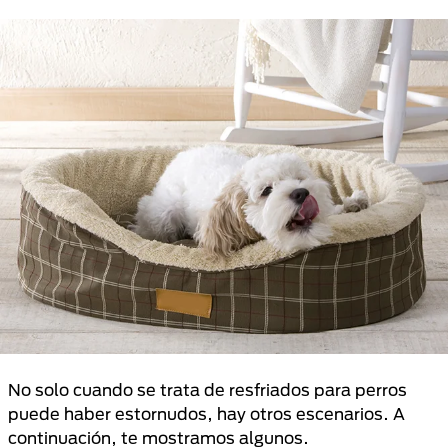
No solo cuando se trata de resfriados para perros
puede haber estornudos, hay otros escenarios. A
continuación, te mostramos algunos.