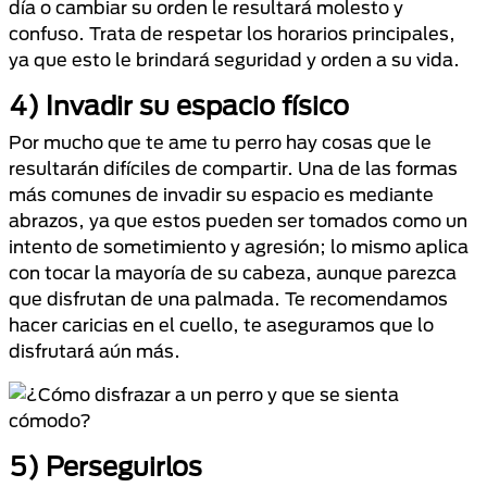
día o cambiar su orden le resultará molesto y
confuso. Trata de respetar los horarios principales,
ya que esto le brindará seguridad y orden a su vida.
4) Invadir su espacio físico
Por mucho que te ame tu perro hay cosas que le
resultarán difíciles de compartir. Una de las formas
más comunes de invadir su espacio es mediante
abrazos, ya que estos pueden ser tomados como un
intento de sometimiento y agresión; lo mismo aplica
con tocar la mayoría de su cabeza, aunque parezca
que disfrutan de una palmada. Te recomendamos
hacer caricias en el cuello, te aseguramos que lo
disfrutará aún más.
5) Perseguirlos