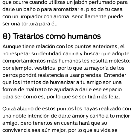
que ocurre cuando utilizas un jabón perfumado para
darle un baño o para aromatizar el piso de tu casa
con un limpiador con aroma, sencillamente puede
ser una tortura para él.
8) Tratarlos como humanos
Aunque tiene relación con los puntos anteriores, el
no respetar su identidad canina y buscar que adopte
comportamientos más humanos les resulta molesto;
por ejemplo, vestirlos, por lo que la mayoría de los
perros pondrá resistencia a usar prendas. Entender
que los intentos de humanizar a tu amigo son una
forma de maltrato te ayudará a darle ese espacio
para ser como es, por lo que se sentirá más feliz.
Quizá alguno de estos puntos los hayas realizado con
una noble intención de darle amor y cariño a tu mejor
amigo, pero tenerlos en cuenta hará que su
convivencia sea aún mejor, por lo que su vida se