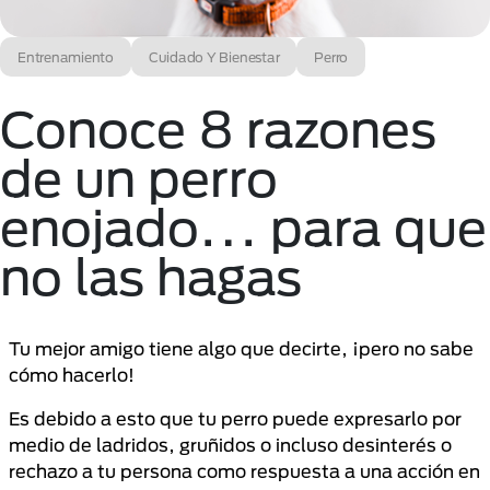
Entrenamiento
Cuidado Y Bienestar
Perro
Conoce 8 razones
de un perro
enojado… para que
no las hagas
Tu mejor amigo tiene algo que decirte, ¡pero no sabe
cómo hacerlo!
Es debido a esto que tu perro puede expresarlo por
medio de ladridos, gruñidos o incluso desinterés o
rechazo a tu persona como respuesta a una acción en