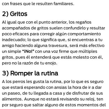
con frases que le resulten familiares.
2) Gritos
Al igual que con el punto anterior, los regaños
acompañados de gritos suelen confundirlo y resultar
poco eficaces para corregir algún comportamiento
inadecuado; lo que significa que, si encuentras a tu
amigo haciendo alguna travesura, será más efectivo
un simple
“¡No!”
con una voz firme que múltiples
gritos, pues él entenderá que estás molesto con él,
pero no la razón de tu enojo.
3) Romper la rutina
A los perros les gusta la rutina, por lo que es seguro
que estará esperando con ansias la hora de ir a dar
un paseo, de tu llegada a casa y de disfrutar de sus
alimentos. Aunque no estará revisando su reloj, ten
por seguro que saltar alguno de estos momentos del