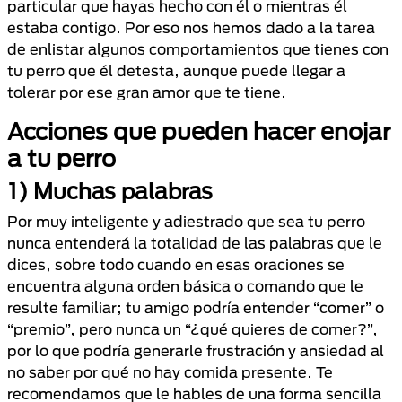
particular que hayas hecho con él o mientras él
estaba contigo. Por eso nos hemos dado a la tarea
de enlistar algunos comportamientos que tienes con
tu perro que él detesta, aunque puede llegar a
tolerar por ese gran amor que te tiene.
Acciones que pueden hacer enojar
a tu perro
1) Muchas palabras
Por muy inteligente y adiestrado que sea tu perro
nunca entenderá la totalidad de las palabras que le
dices, sobre todo cuando en esas oraciones se
encuentra alguna orden básica o comando que le
resulte familiar; tu amigo podría entender “comer” o
“premio”, pero nunca un “¿qué quieres de comer?”,
por lo que podría generarle frustración y ansiedad al
no saber por qué no hay comida presente. Te
recomendamos que le hables de una forma sencilla