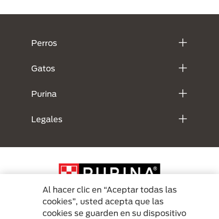
Menú Footer Purina
Perros
Gatos
Purina
Legales
Al hacer clic en “Aceptar todas las
cookies”, usted acepta que las
cookies se guarden en su dispositivo