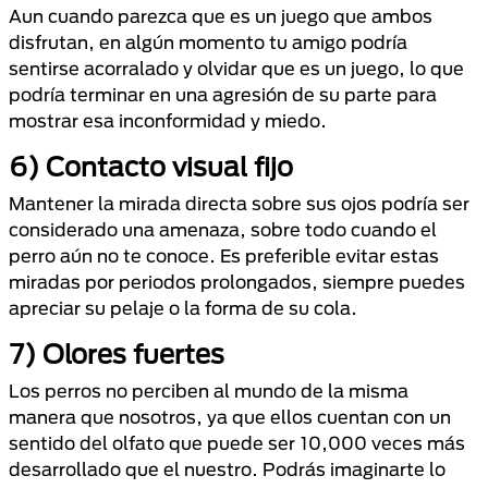
Aun cuando parezca que es un juego que ambos
disfrutan, en algún momento tu amigo podría
sentirse acorralado y olvidar que es un juego, lo que
podría terminar en una agresión de su parte para
mostrar esa inconformidad y miedo.
6) Contacto visual fijo
Mantener la mirada directa sobre sus ojos podría ser
considerado una amenaza, sobre todo cuando el
perro aún no te conoce. Es preferible evitar estas
miradas por periodos prolongados, siempre puedes
apreciar su pelaje o la forma de su cola.
7) Olores fuertes
Los perros no perciben al mundo de la misma
manera que nosotros, ya que ellos cuentan con un
sentido del olfato que puede ser 10,000 veces más
desarrollado que el nuestro. Podrás imaginarte lo