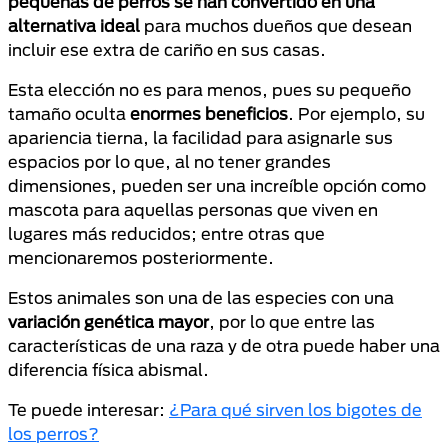
pequeñas de perros se han convertido en una
alternativa ideal
para muchos dueños que desean
incluir ese extra de cariño en sus casas.
Esta elección no es para menos, pues su pequeño
tamaño oculta
enormes beneficios
. Por ejemplo, su
apariencia tierna, la facilidad para asignarle sus
espacios por lo que, al no tener grandes
dimensiones, pueden ser una increíble opción como
mascota para aquellas personas que viven en
lugares más reducidos; entre otras que
mencionaremos posteriormente.
Estos animales son una de las especies con una
variación genética mayor
, por lo que entre las
características de una raza y de otra puede haber una
diferencia física abismal.
Te puede interesar:
¿Para qué sirven los bigotes de
los perros?