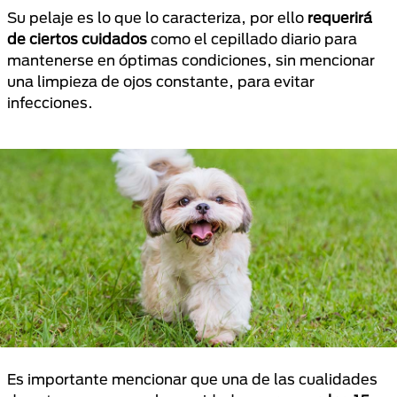
Su pelaje es lo que lo caracteriza, por ello
requerirá
de ciertos cuidados
como el cepillado diario para
mantenerse en óptimas condiciones, sin mencionar
una limpieza de ojos constante, para evitar
infecciones.
Es importante mencionar que una de las cualidades