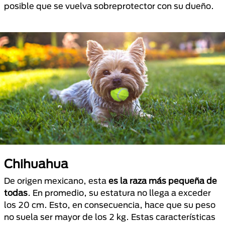
posible que se vuelva sobreprotector con su dueño.
Chihuahua
De origen mexicano, esta
es la raza más pequeña de
todas
. En promedio, su estatura no llega a exceder
los 20 cm. Esto, en consecuencia, hace que su peso
no suela ser mayor de los 2 kg. Estas características