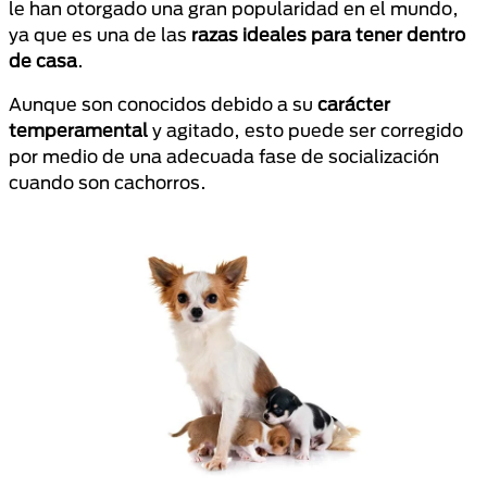
le han otorgado una gran popularidad en el mundo,
ya que es una de las
razas ideales para tener dentro
de casa
.
Aunque son conocidos debido a su
carácter
temperamental
y agitado, esto puede ser corregido
por medio de una adecuada fase de socialización
cuando son cachorros.