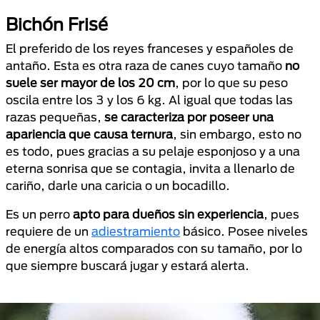
Bichón Frisé
El preferido de los reyes franceses y españoles de
antaño. Esta es otra raza de canes cuyo tamaño
no
suele ser mayor de los 20 cm
, por lo que su peso
oscila entre los 3 y los 6 kg. Al igual que todas las
razas pequeñas,
se caracteriza por poseer una
apariencia que causa ternura
, sin embargo, esto no
es todo, pues gracias a su pelaje esponjoso y a una
eterna sonrisa que se contagia, invita a llenarlo de
cariño, darle una caricia o un bocadillo.
Es un perro
apto para dueños sin experiencia
, pues
requiere de un
adiestramiento
básico. Posee niveles
de energía altos comparados con su tamaño, por lo
que siempre buscará jugar y estará alerta.