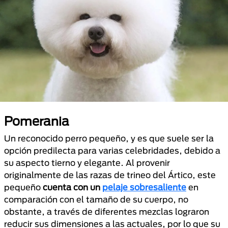
Pomerania
Un reconocido perro pequeño, y es que suele ser la
opción predilecta para varias celebridades, debido a
su aspecto tierno y elegante. Al provenir
originalmente de las razas de trineo del Ártico, este
pequeño
cuenta con un
pelaje sobresaliente
en
comparación con el tamaño de su cuerpo, no
obstante, a través de diferentes mezclas lograron
reducir sus dimensiones a las actuales, por lo que su