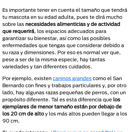
Es importante tener en cuenta el tamaño que tendrá
tu mascota en su edad adulta, pues te dirá mucho
sobre las
necesidades alimenticias y de actividad
que requerirá
, los espacios adecuados para
garantizar su bienestar, así como las posibles
enfermedades que tengas que considerar debido a
su raza y dimensiones. Por eso es normal ver que,
pese a ser de la misma especie, hay tantas
variedades y tan diferentes cuidados.
Por ejemplo, existen
caninos grandes
como el San
Bernardo con fines y trabajos particulares y, por otro
lado, hay algunas razas pequeñas de perros, con un
propósito diferente. Tal es esta diferencia que
los
ejemplares de menor tamaño están por debajo de
los 20 cm de alto
y los más altos pueden llegar a los
90 cm.