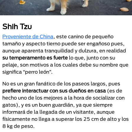
Shih Tzu
Proveniente de China
, este canino de pequeño
tamaño y aspecto tierno puede ser engañoso pues,
aunque aparenta tranquilidad y dulzura, en realidad
su temperamento es fuerte
lo que, junto con su
pelaje, son motivos a los cuales debe su nombre que
significa “perro león”.
No es un gran fanático de los paseos largos, pues
prefiere interactuar con sus dueños en casa
(es de
hecho uno de los mejores a la hora de socializar con
gatos), y es un buen guardián, ya que siempre
informará de la llegada de un visitante, aunque
físicamente no llega a superar los 25 cm de alto y los
8 kg de peso.