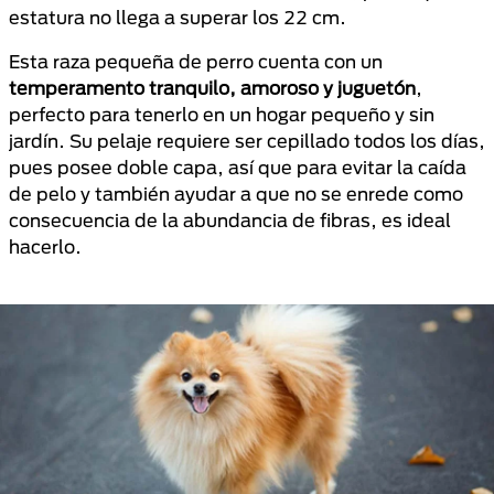
estatura no llega a superar los 22 cm.
Esta raza pequeña de perro cuenta con un
temperamento tranquilo, amoroso y juguetón
,
perfecto para tenerlo en un hogar pequeño y sin
jardín. Su pelaje requiere ser cepillado todos los días,
pues posee doble capa, así que para evitar la caída
de pelo y también ayudar a que no se enrede como
consecuencia de la abundancia de fibras, es ideal
hacerlo.