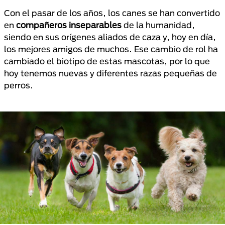
Con el pasar de los años, los canes se han convertido
en
compañeros inseparables
de la humanidad,
siendo en sus orígenes aliados de caza y, hoy en día,
los mejores amigos de muchos. Ese cambio de rol ha
cambiado el biotipo de estas mascotas, por lo que
hoy tenemos nuevas y diferentes razas pequeñas de
perros.