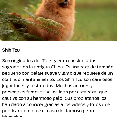
Shih Tzu
Son originarios del Tíbet y eran considerados
sagrados en la antigua China. Es una raza de tamaño
pequeño con pelaje suave y largo que requiere de un
continuo mantenimiento. Los Shih Tzu son cariñosos,
juguetones y testarudos. Muchos actores y
personajes famosos se inclinan por esta raza, que
cautiva con su hermoso pelo. Sus propietarios los
han dado a conocer gracias a los videos y fotos que
publican como fue el caso del famoso perro
Munchkin.