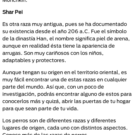
Shar Pei
Es otra raza muy antigua, pues se ha documentado
su existencia desde el año 206 a.C. Fue el símbolo
de la dinastía Han, el nombre significa piel de arena,
aunque en realidad ésta tiene la apariencia de
arrugas. Son muy cariñosos con los niños,
adaptables y protectores.
Aunque tengan su origen en el territorio oriental, es
muy fácil encontrar una de estas razas en cualquier
parte del mundo. Así que, con un poco de
investigación, podrás encontrar alguno de estos para
conocerlos más y quizá, abrir las puertas de tu hogar
para que sean parte de tu vida.
Los perros son de diferentes razas y diferentes
lugares de origen, cada uno con distintos aspectos.
Conoce más de las razas de perros.