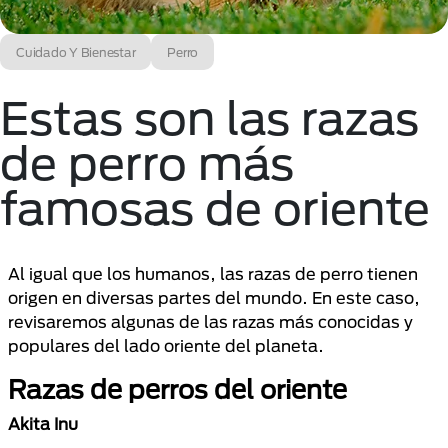
Cuidado Y Bienestar
Perro
Estas son las razas
de perro más
famosas de oriente
Al igual que los humanos, las razas de perro tienen
origen en diversas partes del mundo. En este caso,
revisaremos algunas de las razas más conocidas y
populares del lado oriente del planeta.
Razas de perros del oriente
Akita Inu