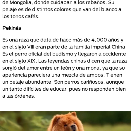
de Mongolia, donde cuidaban a los rebaños. Su
pelaje es de distintos colores que van del blanco a
los tonos cafés.
Pekinés
Es una raza que data de hace más de 4,000 años y
en el siglo VIII eran parte de la familia imperial China.
Es el perro oficial del budismo y llegaron a occidente
en el siglo XIX. Las leyendas chinas dicen que la raza
surgió del amor entre un león y una mona, ya que su
apariencia pareciera una mezcla de ambos. Tienen
un pelaje abundante. Son perros cariñosos, aunque
un tanto difíciles de educar, pues no responden bien
a las órdenes.