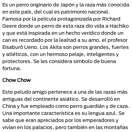
Es un perro originario de Japón y la raza más conocida
en este país, del cual es patrimonio nacional.
Famosa por la película protagonizada por Richard
Geere donde un perro de esta raza dio vida a Hachiko
y que está inspirada en un hecho verídico donde un
can es recordado por la lealtad a su amo, el profesor
Eisaburō Ueno. Los Akita son perros grandes, fuertes
y atléticos, con un hermoso pelaje, inteligentes y
protectores. Se les considera símbolo de buena
fortuna.
Chow Chow
Este peludo amigo pertenece a una de las razas más
antiguas del continente asiático. Se desarrolló en
China y fue empleado como perro guardián y de caza.
Una importante característica es su lengua azul. Se
sabe que eran apreciados por los emperadores y
vivían en los palacios, pero también en las montañas