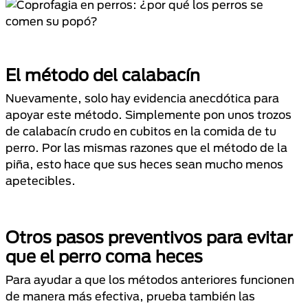
El método del calabacín
Nuevamente, solo hay evidencia anecdótica para
apoyar este método. Simplemente pon unos trozos
de calabacín crudo en cubitos en la comida de tu
perro. Por las mismas razones que el método de la
piña, esto hace que sus heces sean mucho menos
apetecibles.
Otros pasos preventivos para evitar
que el perro coma heces
Para ayudar a que los métodos anteriores funcionen
de manera más efectiva, prueba también las