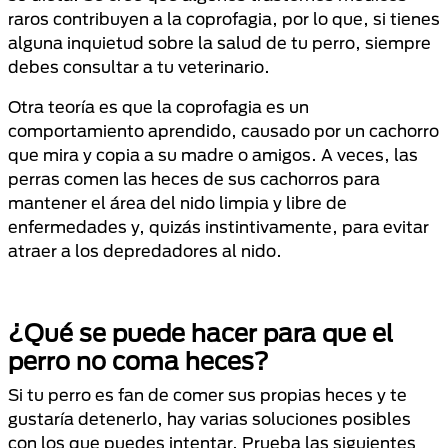
raros contribuyen a la coprofagia, por lo que, si tienes
alguna inquietud sobre la salud de tu perro, siempre
debes consultar a tu veterinario.
Otra teoría es que la coprofagia es un
comportamiento aprendido, causado por un cachorro
que mira y copia a su madre o amigos. A veces, las
perras comen las heces de sus cachorros para
mantener el área del nido limpia y libre de
enfermedades y, quizás instintivamente, para evitar
atraer a los depredadores al nido.
¿Qué se puede hacer para que el
perro no coma heces?
Si tu perro es fan de comer sus propias heces y te
gustaría detenerlo, hay varias soluciones posibles
con los que puedes intentar. Prueba las siguientes