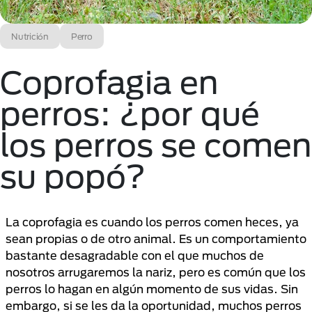
Nutrición
Perro
Coprofagia en
perros: ¿por qué
los perros se comen
su popó?
La coprofagia es cuando los perros comen heces, ya
sean propias o de otro animal. Es un comportamiento
bastante desagradable con el que muchos de
nosotros arrugaremos la nariz, pero es común que los
perros lo hagan en algún momento de sus vidas. Sin
embargo, si se les da la oportunidad, muchos perros