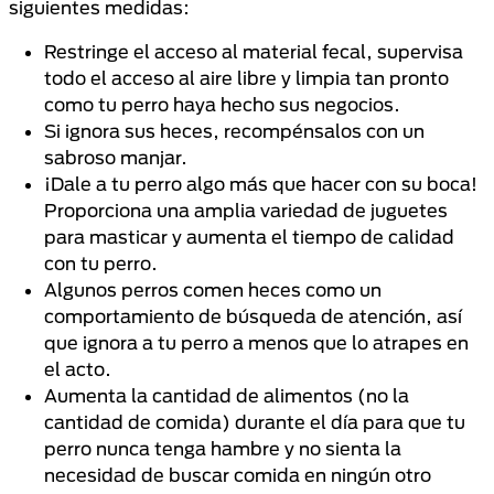
siguientes medidas:
Restringe el acceso al material fecal, supervisa
todo el acceso al aire libre y limpia tan pronto
como tu perro haya hecho sus negocios.
Si ignora sus heces, recompénsalos con un
sabroso manjar.
¡Dale a tu perro algo más que hacer con su boca!
Proporciona una amplia variedad de juguetes
para masticar y aumenta el tiempo de calidad
con tu perro.
Algunos perros comen heces como un
comportamiento de búsqueda de atención, así
que ignora a tu perro a menos que lo atrapes en
el acto.
Aumenta la cantidad de alimentos (no la
cantidad de comida) durante el día para que tu
perro nunca tenga hambre y no sienta la
necesidad de buscar comida en ningún otro