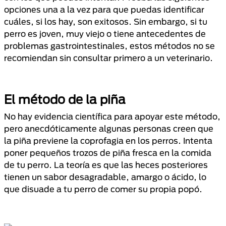
opciones una a la vez para que puedas identificar
cuáles, si los hay, son exitosos. Sin embargo, si tu
perro es joven, muy viejo o tiene antecedentes de
problemas gastrointestinales, estos métodos no se
recomiendan sin consultar primero a un veterinario.
El método de la piña
No hay evidencia científica para apoyar este método,
pero anecdóticamente algunas personas creen que
la piña previene la coprofagia en los perros. Intenta
poner pequeños trozos de piña fresca en la comida
de tu perro. La teoría es que las heces posteriores
tienen un sabor desagradable, amargo o ácido, lo
que disuade a tu perro de comer su propia popó.