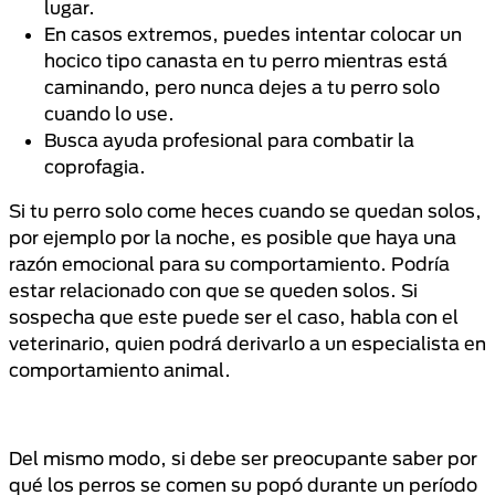
lugar.
En casos extremos, puedes intentar colocar un
hocico tipo canasta en tu perro mientras está
caminando, pero nunca dejes a tu perro solo
cuando lo use.
Busca ayuda profesional para combatir la
coprofagia.
Si tu perro solo come heces cuando se quedan solos,
por ejemplo por la noche, es posible que haya una
razón emocional para su comportamiento. Podría
estar relacionado con que se queden solos. Si
sospecha que este puede ser el caso, habla con el
veterinario, quien podrá derivarlo a un especialista en
comportamiento animal.
Del mismo modo, si debe ser preocupante saber por
qué los perros se comen su popó durante un período