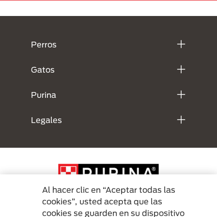
Menú Footer Purina
Perros
Gatos
Purina
Legales
Al hacer clic en “Aceptar todas las
cookies”, usted acepta que las
cookies se guarden en su dispositivo