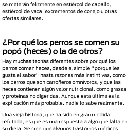
se meterán felizmente en estiércol de caballo,
estiércol de vaca, excrementos de conejo u otras
ofertas similares.
¿Por qué los perros se comen su
popó (heces) o la de otros?
Hay muchas teorías diferentes sobre por qué los
perros comen heces, desde el simple "porque les
gusta el sabor" hasta razones más instintivas, como
los perros que son carroñeros omnívoros, y que las
heces contienen algún valor nutricional, como grasas
y proteínas no digeridas. Aunque esta última es la
explicación más probable, nadie lo sabe realmente.
Una vieja historia, que ha sido en gran medida
refutada, es que es una respuesta a algo que falta en
su dieta. Se cree que algunos trastornos médicos