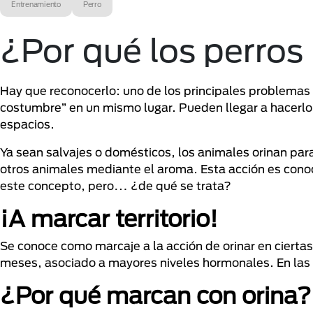
Entrenamiento
Perro
¿Por qué los perros 
Hay que reconocerlo: uno de los principales problemas 
costumbre” en un mismo lugar. Pueden llegar a hacerl
espacios.
Ya sean salvajes o domésticos, los animales orinan par
otros animales mediante el aroma. Esta acción es con
este concepto, pero… ¿de qué se trata?
¡A marcar territorio!
Se conoce como marcaje a la acción de orinar en ciertas
meses, asociado a mayores niveles hormonales. En las
¿Por qué marcan con orina?