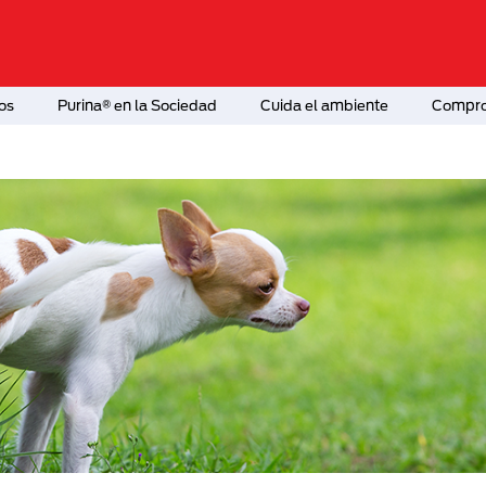
os
Purina® en la Sociedad
Cuida el ambiente
Comprom