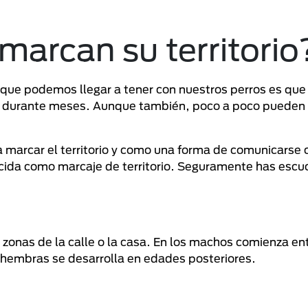
marcan su territorio
que podemos llegar a tener con nuestros perros es que 
o durante meses. Aunque también, poco a poco pueden 
a marcar el territorio y como una forma de comunicarse 
ocida como marcaje de territorio. Seguramente has esc
 zonas de la calle o la casa. En los machos comienza ent
 hembras se desarrolla en edades posteriores.