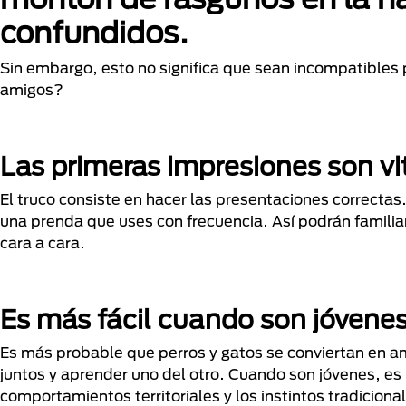
confundidos.
Sin embargo, esto no significa que sean incompatibles 
amigos?
Las primeras impresiones son vi
El truco consiste en hacer las presentaciones correctas
una prenda que uses con frecuencia. Así podrán familia
cara a cara.
Es más fácil cuando son jóvene
Es más probable que perros y gatos se conviertan en a
juntos y aprender uno del otro. Cuando son jóvenes, es
comportamientos territoriales y los instintos tradicio