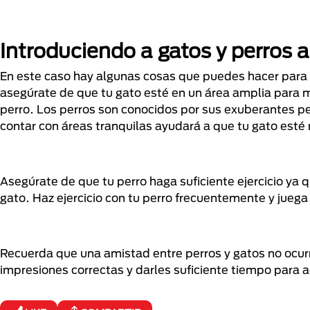
Introduciendo a gatos y perros 
En este caso hay algunas cosas que puedes hacer para
asegúrate de que tu gato esté en un área amplia para m
perro. Los perros son conocidos por sus exuberantes p
contar con áreas tranquilas ayudará a que tu gato est
Asegúrate de que tu perro haga suficiente ejercicio ya q
gato. Haz ejercicio con tu perro frecuentemente y juega
Recuerda que una amistad entre perros y gatos no ocurr
impresiones correctas y darles suficiente tiempo para 