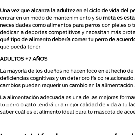
Una vez que alcanza la adultez en el ciclo de vida del 
entrar en un modo de mantenimiento y
su meta es estar
necesidades como alimentos para perros con pieles o tr
dedican a deportes competitivos y necesitan más prote
qué tipo de alimento debería comer tu perro de acuerdo 
que pueda tener.
ADULTOS +7 AÑOS
La mayoría de los dueños no hacen foco en el hecho de 
deficiencias cognitivas y un deterioro físico relacionado
cambios pueden requerir un cambio en la alimentación.
La alimentación adecuada es una de las mejores formas
tu perro o gato tendrá una mejor calidad de vida a tu l
saber cuál es el alimento ideal para tu mascota de acu