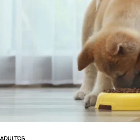
ADULTOS