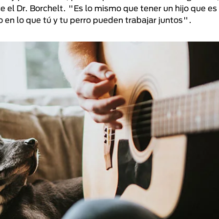
e el Dr. Borchelt. "Es lo mismo que tener un hijo que es
 en lo que tú y tu perro pueden trabajar juntos".