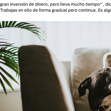
gran inversión de dinero, pero lleva mucho tiempo", dic
Trabajas en ello de forma gradual pero continua. Es algo