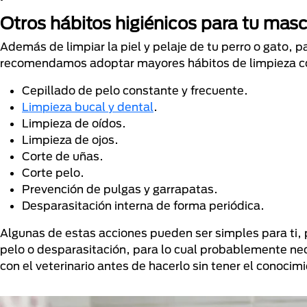
Otros hábitos higiénicos para tu ma
Además de limpiar la piel y pelaje de tu perro o gato, 
recomendamos adoptar mayores hábitos de limpieza 
Cepillado de pelo constante y frecuente.
Limpieza bucal y dental
.
Limpieza de oídos.
Limpieza de ojos.
Corte de uñas.
Corte pelo.
Prevención de pulgas y garrapatas.
Desparasitación interna de forma periódica.
Algunas de estas acciones pueden ser simples para ti, 
pelo o desparasitación, para lo cual probablemente ne
con el veterinario antes de hacerlo sin tener el conoci