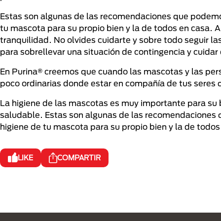
Estas son algunas de las recomendaciones que podemos
tu mascota para su propio bien y la de todos en casa. A
tranquilidad. No olvides cuidarte y sobre todo seguir 
para sobrellevar una situación de contingencia y cuidar
En Purina® creemos que cuando las mascotas y las pers
poco ordinarias donde estar en compañía de tus seres 
La higiene de las mascotas es muy importante para su
saludable. Estas son algunas de las recomendaciones 
higiene de tu mascota para su propio bien y la de todos
LIKE
COMPARTIR
Menú Footer Purina