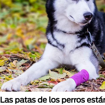
Las patas de los perros est