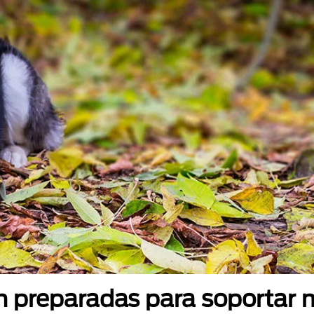
án preparadas para soportar