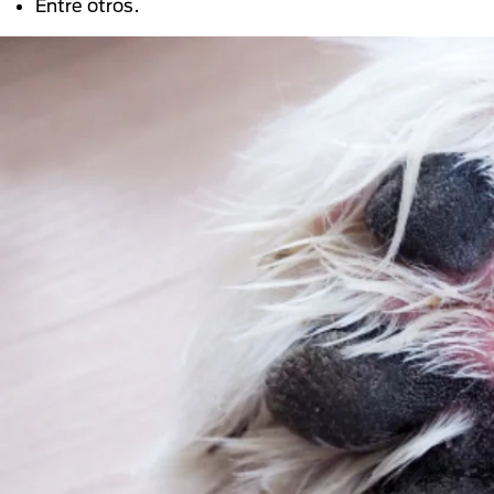
Entre otros.