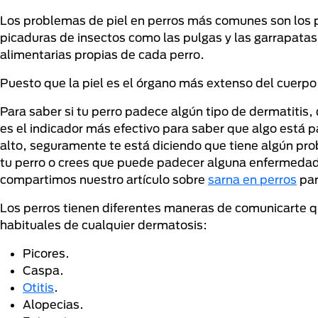
Los problemas de piel en perros más comunes son los pico
picaduras de insectos como las pulgas y las garrapatas
alimentarias propias de cada perro.
Puesto que la piel es el órgano más extenso del cuerpo,
Para saber si tu perro padece algún tipo de dermatitis
es el indicador más efectivo para saber que algo está 
alto, seguramente te está diciendo que tiene algún pr
tu perro o crees que puede padecer alguna enfermedad,
compartimos nuestro artículo sobre
sarna en perros
par
Los perros tienen diferentes maneras de comunicarte q
habituales de cualquier dermatosis:
Picores.
Caspa.
Otitis
.
Alopecias.