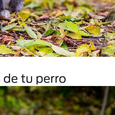
 de tu perro