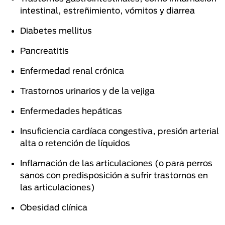
intestinal, estreñimiento, vómitos y diarrea
Diabetes mellitus
Pancreatitis
Enfermedad renal crónica
Trastornos urinarios y de la vejiga
Enfermedades hepáticas
Insuficiencia cardíaca congestiva, presión arterial
alta o retención de líquidos
Inflamación de las articulaciones (o para perros
sanos con predisposición a sufrir trastornos en
las articulaciones)
Obesidad clínica