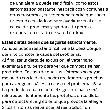
de una alergia puede ser difícil y, como estos
síntomas son bastante inespecíficos y comunes a
otros trastornos, tu veterinario tendrá que hacer
un estudio cuidadoso para averiguar cuál es la
causa del problema y ayudar a tu perro a
recuperar un estado de salud óptimo.
Estas dietas tienen que seguirse estrictamente.
Aunque puede resultar difícil, vale la pena porque
permite conocer la causa del problema.
Al finalizar la dieta de exclusión, el veterinario
examinará a tu perro para ver qué cambios se han
producido. En caso de que sus síntomas no hayan
mejorado con la dieta, podrá realizar otras pruebas
para averiguar cuál es la causa del problema. Si se
ha producido una mejoría, el siguiente paso será
reintroducir lentamente las proteínas en su dieta
para detectar el ingrediente que provoca la alergia.
Si los síntomas reaparecen al reintroducir un