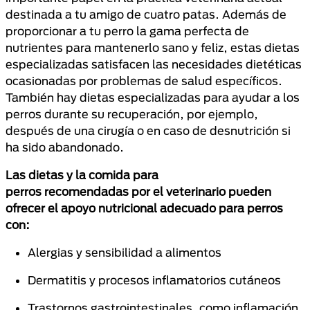
destinada a tu amigo de cuatro patas. Además de
proporcionar a tu perro la gama perfecta de
nutrientes para mantenerlo sano y feliz, estas dietas
especializadas satisfacen las necesidades dietéticas
ocasionadas por problemas de salud específicos.
También hay dietas especializadas para ayudar a los
perros durante su recuperación, por ejemplo,
después de una cirugía o en caso de desnutrición si
ha sido abandonado.
Las dietas y la comida para
perros recomendadas por el veterinario pueden
ofrecer el apoyo nutricional adecuado para perros
con:
Alergias y sensibilidad a alimentos
Dermatitis y procesos inflamatorios cutáneos
Trastornos gastrointestinales, como inflamación