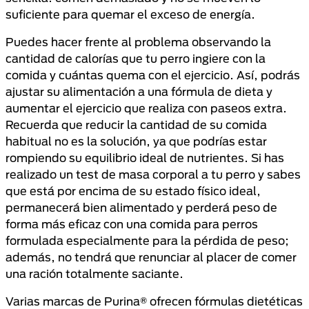
suficiente para quemar el exceso de energía.
Puedes hacer frente al problema observando la
cantidad de calorías que tu perro ingiere con la
comida y cuántas quema con el ejercicio. Así, podrás
ajustar su alimentación a una fórmula de dieta y
aumentar el ejercicio que realiza con paseos extra.
Recuerda que reducir la cantidad de su comida
habitual no es la solución, ya que podrías estar
rompiendo su equilibrio ideal de nutrientes. Si has
realizado un test de masa corporal a tu perro y sabes
que está por encima de su estado físico ideal,
permanecerá bien alimentado y perderá peso de
forma más eficaz con una comida para perros
formulada especialmente para la pérdida de peso;
además, no tendrá que renunciar al placer de comer
una ración totalmente saciante.
Varias marcas de Purina® ofrecen fórmulas dietéticas