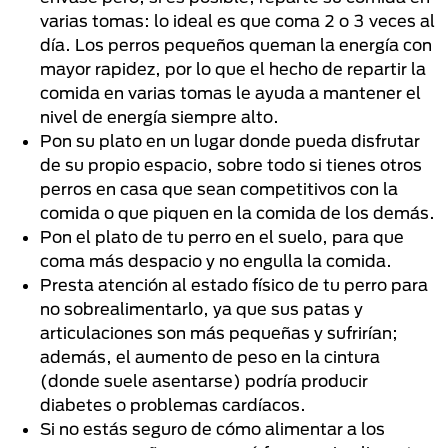
varias tomas: lo ideal es que coma 2 o 3 veces al
día. Los perros pequeños queman la energía con
mayor rapidez, por lo que el hecho de repartir la
comida en varias tomas le ayuda a mantener el
nivel de energía siempre alto.
Pon su plato en un lugar donde pueda disfrutar
de su propio espacio, sobre todo si tienes otros
perros en casa que sean competitivos con la
comida o que piquen en la comida de los demás.
Pon el plato de tu perro en el suelo, para que
coma más despacio y no engulla la comida.
Presta atención al estado físico de tu perro para
no sobrealimentarlo, ya que sus patas y
articulaciones son más pequeñas y sufrirían;
además, el aumento de peso en la cintura
(donde suele asentarse) podría producir
diabetes o problemas cardíacos.
Si no estás seguro de cómo alimentar a los