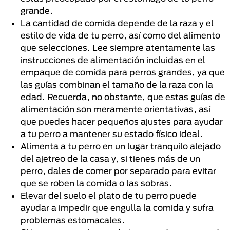
grande.
La cantidad de comida depende de la raza y el
estilo de vida de tu perro, así como del alimento
que selecciones. Lee siempre atentamente las
instrucciones de alimentación incluidas en el
empaque de comida para perros grandes, ya que
las guías combinan el tamaño de la raza con la
edad. Recuerda, no obstante, que estas guías de
alimentación son meramente orientativas, así
que puedes hacer pequeños ajustes para ayudar
a tu perro a mantener su estado físico ideal.
Alimenta a tu perro en un lugar tranquilo alejado
del ajetreo de la casa y, si tienes más de un
perro, dales de comer por separado para evitar
que se roben la comida o las sobras.
Elevar del suelo el plato de tu perro puede
ayudar a impedir que engulla la comida y sufra
problemas estomacales.