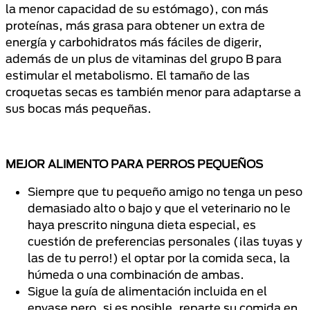
la menor capacidad de su estómago), con más
proteínas, más grasa para obtener un extra de
energía y carbohidratos más fáciles de digerir,
además de un plus de vitaminas del grupo B para
estimular el metabolismo. El tamaño de las
croquetas secas es también menor para adaptarse a
sus bocas más pequeñas.
MEJOR ALIMENTO PARA PERROS PEQUEÑOS
Siempre que tu pequeño amigo no tenga un peso
demasiado alto o bajo y que el veterinario no le
haya prescrito ninguna dieta especial, es
cuestión de preferencias personales (¡las tuyas y
las de tu perro!) el optar por la comida seca, la
húmeda o una combinación de ambas.
Sigue la guía de alimentación incluida en el
envase pero, si es posible, reparte su comida en