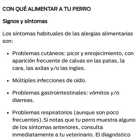
CON QUÉ ALIMENTAR A TU PERRO
Signos y síntomas
Los síntomas habituales de las alergias alimentarias
son:
Problemas cutáneos: picor y enrojecimiento, con
aparición frecuente de calvas en las patas, la
cara, las axilas y/o las ingles.
Múltiples infecciones de oído.
Problemas gastrointestinales: vómitos y/o
diarreas.
Problemas respiratorios (aunque son poco
frecuentes).Si notas que tu perro muestra alguno
de los síntomas anteriores, consulta
inmediatamente a tu veterinario. El diagnóstico