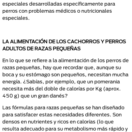
especiales desarrolladas específicamente para
perros con problemas médicos o nutricionales
especiales.
LA ALIMENTACIÓN DE LOS CACHORROS Y PERROS
ADULTOS DE RAZAS PEQUEÑAS
En lo que se refiere a la alimentación de los perros de
razas pequeñas, hay que recordar que, aunque su
boca y su estómago son pequeños, necesitan mucha
energía. ¿Sabías, por ejemplo, que un pomerania
necesita más del doble de calorías por Kg (aprox.
450 g) que un gran danés?
Las fórmulas para razas pequeñas se han diseñado
para satisfacer estas necesidades diferentes. Son
densos en nutrientes y ricos en calorías (lo que
resulta adecuado para su metabolismo más rápido y