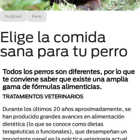
Nutrición
Perro
Elige la comida
sana para tu perro
Todos los perros son diferentes, por lo que
te conviene saber que existe una amplia
gama de fórmulas alimenticias.
TRATAMIENTOS VETERINARIOS
Durante los últimos 20 años aproximadamente, se
han producido grandes avances en alimentación
dietética (lo que se conoce como dietas
terapéuticas o funcionales), que desempeñan un
importante papel en la práctica veterinaria actual