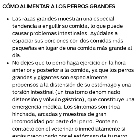
CÓMO ALIMENTAR A LOS PERROS GRANDES
Las razas grandes muestran una especial
tendencia a engullir su comida, lo que puede
causar problemas intestinales. Ayúdales a
espaciar sus porciones con dos comidas más
pequeñas en lugar de una comida más grande al
día.
No dejes que tu perro haga ejercicio en la hora
anterior y posterior a la comida, ya que los perros
grandes y gigantes son especialmente
propensos a la distensión de su estómago y una
torsión intestinal (un trastorno denominado
distensión y vólvulo gástrico), que constituye una
emergencia médica. Los síntomas son tripa
hinchada, arcadas y muestras de gran
incomodidad por parte del perro. Ponte en
contacto con el veterinario inmediatamente si
estás preocupado por el estómago de tu perro