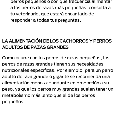
perros pequeños o con qué frecuencia alimentar
a los perros de razas más pequeñas, consulta a
tu veterinario, que estará encantado de
responder a todas tus preguntas.
LA ALIMENTACIÓN DE LOS CACHORROS Y PERROS
ADULTOS DE RAZAS GRANDES
Como ocurre con los perros de razas pequeñas, los
perros de razas grandes tienen sus necesidades
nutricionales específicas. Por ejemplo, para un perro
adulto de raza grande o gigante se recomienda una
alimentación menos abundante en proporción a su
peso, ya que los perros muy grandes suelen tener un
metabolismo más lento que el de los perros
pequeños.