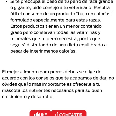
Si te preocupa el peso de tu perro de raza grande
o gigante, pide consejo a tu veterinario. Resulta
útil el consumo de un producto “bajo en calorías”
formulado especialmente para estas razas.
Estos productos tienen un menor contenido
graso pero conservan todas las vitaminas y
minerales que tu perro necesita, por lo que
seguirá disfrutando de una dieta equilibrada a
pesar de ingerir menos calorías.
El mejor alimento para perros debes se elige de
acuerdo con los consejos que te acabamos de dar, no
olvides que lo más importante es ofrecerle a tu
mascota los nutrientes necesarios para su buen
crecimiento y desarrollo.
LIKE
COMPARTIR