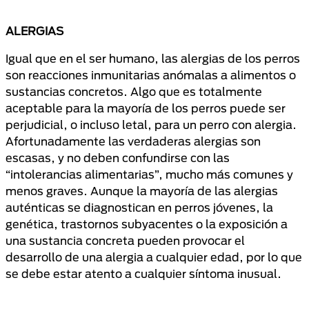
ALERGIAS
Igual que en el ser humano, las alergias de los perros
son reacciones inmunitarias anómalas a alimentos o
sustancias concretos. Algo que es totalmente
aceptable para la mayoría de los perros puede ser
perjudicial, o incluso letal, para un perro con alergia.
Afortunadamente las verdaderas alergias son
escasas, y no deben confundirse con las
“intolerancias alimentarias”, mucho más comunes y
menos graves. Aunque la mayoría de las alergias
auténticas se diagnostican en perros jóvenes, la
genética, trastornos subyacentes o la exposición a
una sustancia concreta pueden provocar el
desarrollo de una alergia a cualquier edad, por lo que
se debe estar atento a cualquier síntoma inusual.