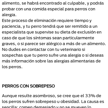
alimento, se habrá encontrado al culpable, y podrás
probar con una comida especial para perros con
alergia.
Este proceso de eliminación requiere tiempo y
paciencia, y tu perro tendrá que ser remitido a un
especialista que supervise su dieta de exclusión en
caso de que los síntomas sean particularmente
graves, o si parece ser alérgico a más de un alimento.
No dudes en contactar con tu veterinario si
sospechas que tu perro sufre una alergia o si deseas
más información sobre las alergias alimentarias de
los perros.
PERROS CON SOBREPESO
Aunque resulte asombroso, se cree que el 33% de
los perros sufren sobrepeso u obesidad. La causa es
sencilla: comen demasiado y no se mueven lo