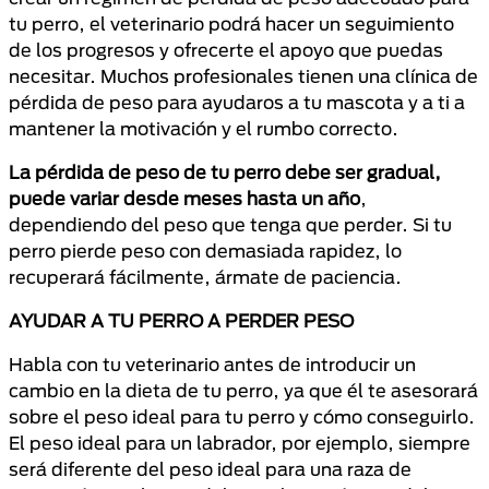
tu perro, el veterinario podrá hacer un seguimiento
de los progresos y ofrecerte el apoyo que puedas
necesitar. Muchos profesionales tienen una clínica de
pérdida de peso para ayudaros a tu mascota y a ti a
mantener la motivación y el rumbo correcto.
La pérdida de peso de tu perro debe ser gradual,
puede variar desde meses hasta un año
,
dependiendo del peso que tenga que perder. Si tu
perro pierde peso con demasiada rapidez, lo
recuperará fácilmente, ármate de paciencia.
AYUDAR A TU PERRO A PERDER PESO
Habla con tu veterinario antes de introducir un
cambio en la dieta de tu perro, ya que él te asesorará
sobre el peso ideal para tu perro y cómo conseguirlo.
El peso ideal para un labrador, por ejemplo, siempre
será diferente del peso ideal para una raza de