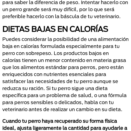
para saber la diferencia de peso. Intentar hacerlo con
un perro grande será muy difícil, por lo que será
preferible hacerlo con la báscula de tu veterinario.
DIETAS BAJAS EN CALORÍAS
Puedes considerar la posibilidad de una alimentación
baja en calorías formulada especialmente para tu
perro con sobrepeso. Los productos bajos en
calorías tienen un menor contenido en materia grasa
que los alimentos estándar para perros, pero están
enriquecidos con nutrientes esenciales para
satisfacer las necesidades de tu perro aunque se
reduzca su ración. Si tu perro sigue una dieta
específica para un problema de salud, o una fórmula
para perros sensibles o delicados, habla con tu
veterinario antes de realizar un cambio en su dieta.
Cuando tu perro haya recuperado su forma física
ideal, ajusta ligeramente la cantidad para ayudarle a