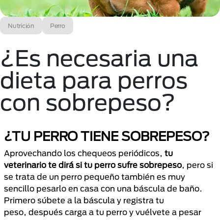
Nutrición
Perro
¿Es necesaria una
dieta para perros
con sobrepeso?
¿TU PERRO TIENE SOBREPESO?
Aprovechando los chequeos periódicos,
tu
veterinario te dirá si tu perro sufre sobrepeso
, pero si
se trata de un perro pequeño también es muy
sencillo pesarlo en casa con una báscula de baño.
Primero súbete a la báscula y registra tu
peso, después carga a tu perro y vuélvete a pesar