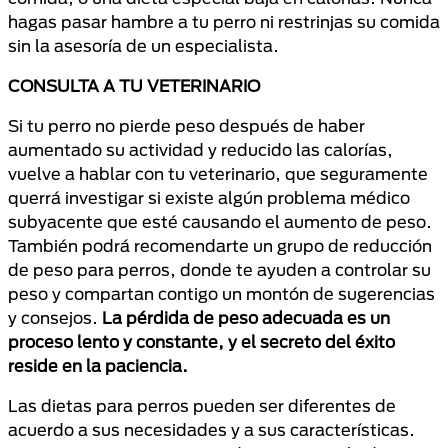
hagas pasar hambre a tu perro ni restrinjas su comida
sin la asesoría de un especialista.
CONSULTA A TU VETERINARIO
Si tu perro no pierde peso después de haber
aumentado su actividad y reducido las calorías,
vuelve a hablar con tu veterinario, que seguramente
querrá investigar si existe algún problema médico
subyacente que esté causando el aumento de peso.
También podrá recomendarte un grupo de reducción
de peso para perros, donde te ayuden a controlar su
peso y compartan contigo un montón de sugerencias
y consejos.
La pérdida de peso adecuada es un
proceso lento y constante, y el secreto del éxito
reside en la paciencia.
Las dietas para perros pueden ser diferentes de
acuerdo a sus necesidades y a sus características.