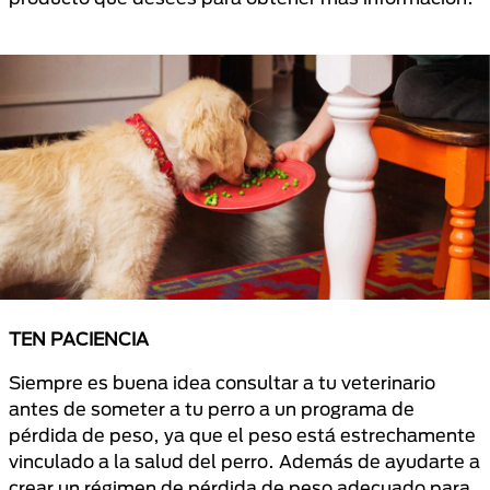
TEN PACIENCIA
Siempre es buena idea consultar a tu veterinario
antes de someter a tu perro a un programa de
pérdida de peso, ya que el peso está estrechamente
vinculado a la salud del perro. Además de ayudarte a
crear un régimen de pérdida de peso adecuado para