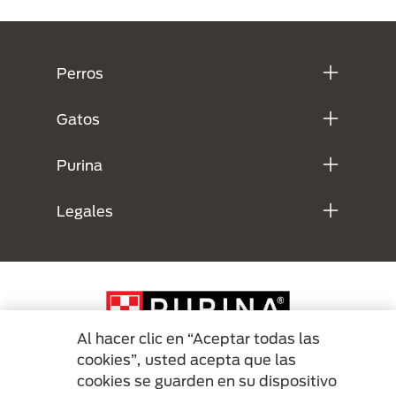
Menú Footer Purina
Perros
Gatos
Purina
Legales
Al hacer clic en “Aceptar todas las
cookies”, usted acepta que las
cookies se guarden en su dispositivo