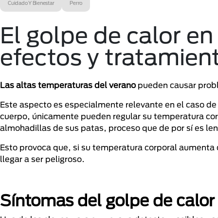
Cuidado Y Bienestar
Perro
El golpe de calor en
efectos y tratamien
Las altas temperaturas del verano
pueden causar prob
Este aspecto es especialmente relevante en el caso de 
cuerpo, únicamente pueden regular su temperatura corpo
almohadillas de sus patas, proceso que de por sí es len
Esto provoca que, si su temperatura corporal aumenta 
llegar a ser peligroso.
Síntomas del golpe de calor