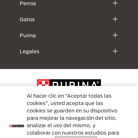
Perros
Gatos
Purina
Legales
Al hacer clic en “Aceptar todas las
cookies”, usted acepta que las
cookies se guarden en su dispositivo
Menu Footer Secundario Purina
para mejorar la navegación del sitio,
analizar el uso del mismo, y
colaborar con nuestros estudios para