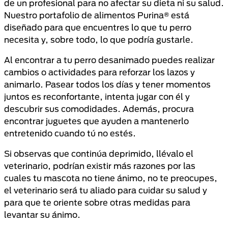
de un profesional para no afectar su dieta ni su salud.
Nuestro portafolio de alimentos Purina® está
diseñado para que encuentres lo que tu perro
necesita y, sobre todo, lo que podría gustarle.
Al encontrar a tu perro desanimado puedes realizar
cambios o actividades para reforzar los lazos y
animarlo. Pasear todos los días y tener momentos
juntos es reconfortante, intenta jugar con él y
descubrir sus comodidades. Además, procura
encontrar juguetes que ayuden a mantenerlo
entretenido cuando tú no estés.
Si observas que continúa deprimido, llévalo el
veterinario, podrían existir más razones por las
cuales tu mascota no tiene ánimo, no te preocupes,
el veterinario será tu aliado para cuidar su salud y
para que te oriente sobre otras medidas para
levantar su ánimo.