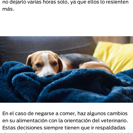
no dejarlo varias horas solo, ya que ellos lo resienten
más.
En el caso de negarse a comer, haz algunos cambios
en su alimentación con la orientación del veterinario.
Estas decisiones siempre tienen que ir respaldadas