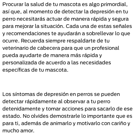
Procurar la salud de tu mascota es algo primordial,
así que, al momento de detectar la depresión en tu
perro necesitarás actuar de manera rápida y segura
para mejorar la situación. Cada una de estas señales
y recomendaciones te ayudarán a sobrellevar lo que
ocurre. Recuerda siempre respaldarte de tu
veterinario de cabecera para que un profesional
pueda ayudarte de manera más rápida y
personalizada de acuerdo a las necesidades
específicas de tu mascota.
Los síntomas de depresión en perros se pueden
detectar rápidamente al observar a tu perro
detenidamente y tomar acciones para sacarlo de ese
estado. No olvides demostrarle lo importante que es
para ti, además de animarlo y motivarlo con cariño y
mucho amor.