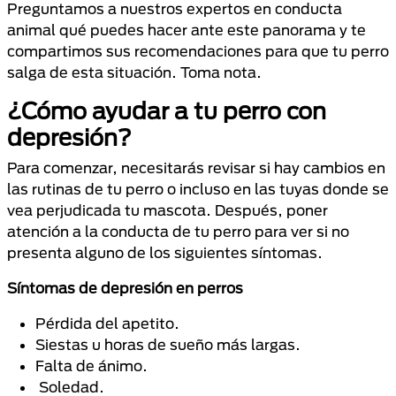
Preguntamos a nuestros expertos en conducta
animal qué puedes hacer ante este panorama y te
compartimos sus recomendaciones para que tu perro
salga de esta situación. Toma nota.
¿Cómo ayudar a tu perro con
depresión?
Para comenzar, necesitarás revisar si hay cambios en
las rutinas de tu perro o incluso en las tuyas donde se
vea perjudicada tu mascota. Después, poner
atención a la conducta de tu perro para ver si no
presenta alguno de los siguientes síntomas.
Síntomas de depresión en perros
Pérdida del apetito.
Siestas u horas de sueño más largas.
Falta de ánimo.
Soledad.