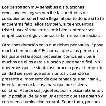
Los perros son muy sensibles a situaciones
emocionales, logran percibir las actitudes de
cualquier persona hasta llegar al punto donde si tú te
encuentras feliz, ellos también, si te encuentras
triste buscarán hacerte sentir bien o intentar ser
empáticos contigo y compartir la misma sensación.
Otra consideración en la que debes pensar es, ¿pasa
mucho tiempo solo? Es normal que a los perros no
les guste estar solos, necesitan compañía y para
muchos de ellos está situación puede ser difícil. No
queremos que se sienta así, procura pasar tiempo de
calidad siempre que estén juntos y cuando se
presente el momento de que tengas que salir sin él,
intenta adecuar la casa para que no se sienta
solitario. Acerca sus juguetes, pon música relajante y
en lo posible, dejarlo en un espacio que sea abierto y
con buena iluminación natural. Sobre todo, procura