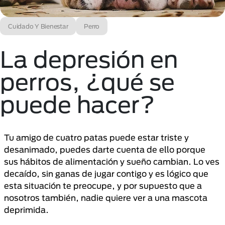
Cuidado Y Bienestar
Perro
La depresión en
perros, ¿qué se
puede hacer?
Tu amigo de cuatro patas puede estar triste y
desanimado, puedes darte cuenta de ello porque
sus hábitos de alimentación y sueño cambian. Lo ves
decaído, sin ganas de jugar contigo y es lógico que
esta situación te preocupe, y por supuesto que a
nosotros también, nadie quiere ver a una mascota
deprimida.