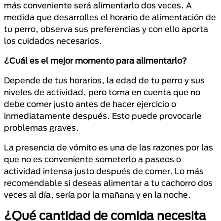
más conveniente será alimentarlo dos veces. A
medida que desarrolles el horario de alimentación de
tu perro, observa sus preferencias y con ello aporta
los cuidados necesarios.
¿Cuál es el mejor momento para alimentarlo?
Depende de tus horarios, la edad de tu perro y sus
niveles de actividad, pero toma en cuenta que no
debe comer justo antes de hacer ejercicio o
inmediatamente después. Esto puede provocarle
problemas graves.
La presencia de vómito es una de las razones por las
que no es conveniente someterlo a paseos o
actividad intensa justo después de comer. Lo más
recomendable si deseas alimentar a tu cachorro dos
veces al día, sería por la mañana y en la noche.
¿Qué cantidad de comida necesita