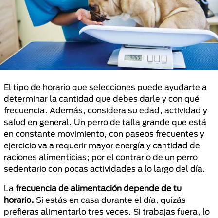
El tipo de horario que selecciones puede ayudarte a
determinar la cantidad que debes darle y con qué
frecuencia. Además, considera su edad, actividad y
salud en general. Un perro de talla grande que está
en constante movimiento, con paseos frecuentes y
ejercicio va a requerir mayor energía y cantidad de
raciones alimenticias; por el contrario de un perro
sedentario con pocas actividades a lo largo del día.
La
frecuencia de alimentación depende de tu
horario.
Si estás en casa durante el día, quizás
prefieras alimentarlo tres veces. Si trabajas fuera, lo