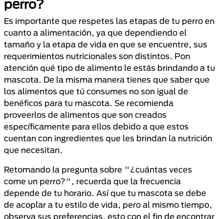
perro?
Es importante que respetes las etapas de tu perro en
cuanto a alimentación, ya que dependiendo el
tamaño y la etapa de vida en que se encuentre, sus
requerimientos nutricionales son distintos. Pon
atención qué tipo de alimento le estás brindando a tu
mascota. De la misma manera tienes que saber que
los alimentos que tú consumes no son igual de
benéficos para tu mascota. Se recomienda
proveerlos de alimentos que son creados
específicamente para ellos debido a que estos
cuentan con ingredientes que les brindan la nutrición
que necesitan.
Retomando la pregunta sobre "¿cuántas veces
come un perro?", recuerda que la frecuencia
depende de tu horario. Así que tu mascota se debe
de acoplar a tu estilo de vida, pero al mismo tiempo,
observa sus preferencias, esto con el fin de encontrar