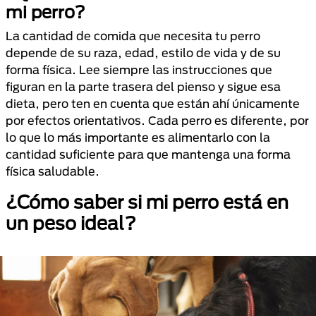
mi perro?
La cantidad de comida que necesita tu perro
depende de su raza, edad, estilo de vida y de su
forma física. Lee siempre las instrucciones que
figuran en la parte trasera del pienso y sigue esa
dieta, pero ten en cuenta que están ahí únicamente
por efectos orientativos. Cada perro es diferente, por
lo que lo más importante es alimentarlo con la
cantidad suficiente para que mantenga una forma
física saludable.
¿Cómo saber si mi perro está en
un peso ideal?