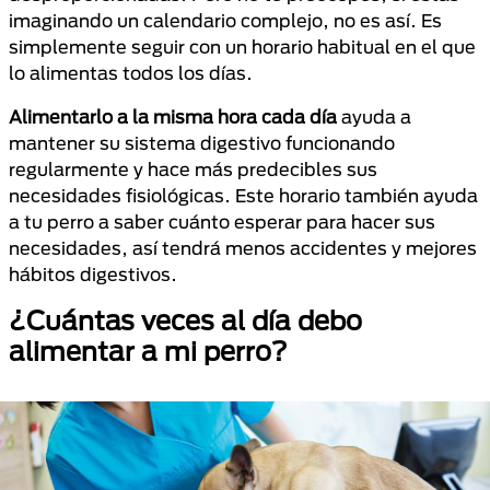
imaginando un calendario complejo, no es así. Es
simplemente seguir con un horario habitual en el que
lo alimentas todos los días.
Alimentarlo a la misma hora
cada día
ayuda a
mantener su sistema digestivo funcionando
regularmente y hace más predecibles sus
necesidades fisiológicas. Este horario también ayuda
a tu perro a saber cuánto esperar para hacer sus
necesidades, así tendrá menos accidentes y mejores
hábitos digestivos.
¿Cuántas veces al día debo
alimentar a mi perro?