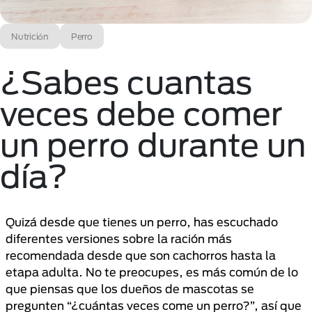
Nutrición
Perro
¿Sabes cuantas
veces debe comer
un perro durante un
día?
Quizá desde que tienes un perro, has escuchado
diferentes versiones sobre la ración más
recomendada desde que son cachorros hasta la
etapa adulta. No te preocupes, es más común de lo
que piensas que los dueños de mascotas se
pregunten “¿cuántas veces come un perro?”, así que