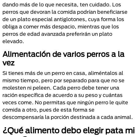
dando más de lo que necesita, ten cuidado. Los
perros que devoran la comida podrían beneficiarse
de un plato especial antiglotones, cuya forma los
obliga a comer más despacio, mientras que los
perros de edad avanzada preferirán un plato
elevado.
Alimentación de varios perros a la
vez
Si tienes más de un perro en casa, aliméntalos al
mismo tiempo, pero por separado para que no se
molesten ni peleen. Cada perro debe tener una
ración específica de acuerdo a su peso y cuántas
veces come. No permitas que ningún perro le quite
comida a otro, pues de esta forma se
descompensaría la porción destinada a cada animal.
¿Qué alimento debo elegir pata mi