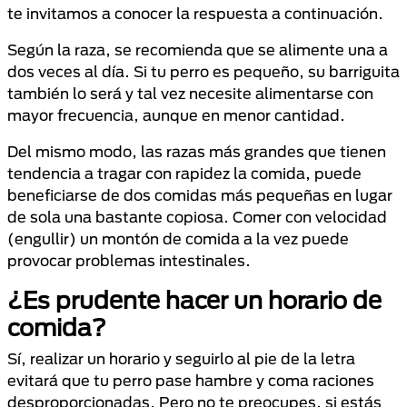
te invitamos a conocer la respuesta a continuación.
Según la raza, se recomienda que se alimente una a
dos veces al día. Si tu perro es pequeño, su barriguita
también lo será y tal vez necesite alimentarse con
mayor frecuencia, aunque en menor cantidad.
Del mismo modo, las razas más grandes que tienen
tendencia a tragar con rapidez la comida, puede
beneficiarse de dos comidas más pequeñas en lugar
de sola una bastante copiosa. Comer con velocidad
(engullir) un montón de comida a la vez puede
provocar problemas intestinales.
¿Es prudente hacer un horario de
comida?
Sí, realizar un horario y seguirlo al pie de la letra
evitará que tu perro pase hambre y coma raciones
desproporcionadas. Pero no te preocupes, si estás