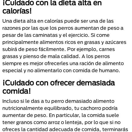
¡Cuidado con la dieta alta en
calorías!
Una dieta alta en calorías puede ser una de las
razones por las que los perros aumentan de peso a
pesar de las caminatas y el ejercicio. Si come
principalmente alimentos ricos en grasas y azúcares
subirá de peso fácilmente. Por ejemplo, carnes
grasas y pienso de mala calidad. A los perros
siempre es mejor ofrecerles una ración de alimento
especial y no alimentarlo con comida de humano.
¡Cuidado con ofrecer demasiada
comida!
Incluso si le das a tu perro demasiado alimento
nutricionalmente equilibrado, tu cachorro podría
aumentar de peso. En particular, la comida suele
tener granos como arroz o lenteja, por lo que si no
ofreces la cantidad adecuada de comida, terminarás