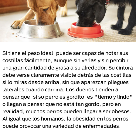
Si tiene el peso ideal, puede ser capaz de notar sus
costillas fácilmente, aunque sin verlas y sin percibir
una gran cantidad de grasa a su alrededor. Su cintura
debe verse claramente visible detrás de las costillas
si lo miras desde arriba, sin que aparezcan pliegues
laterales cuando camina. Los dueños tienden a
pensar que, si su perro es gordito, es "tierno y lindo"
o llegan a pensar que no está tan gordo, pero en
realidad, muchos perros pueden llegar a ser obesos.
Al igual que los humanos, la obesidad en los perros
puede provocar una variedad de enfermedades.