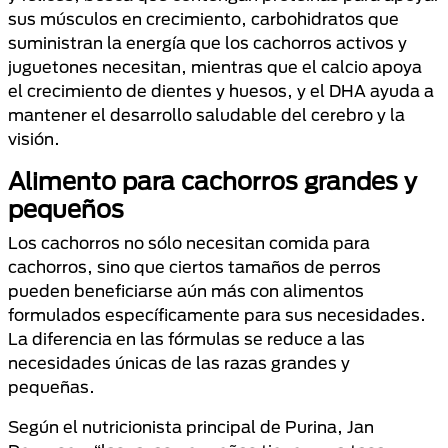
sus músculos en crecimiento, carbohidratos que
suministran la energía que los cachorros activos y
juguetones necesitan, mientras que el calcio apoya
el crecimiento de dientes y huesos, y el DHA ayuda a
mantener el desarrollo saludable del cerebro y la
visión.
Alimento para cachorros grandes y
pequeños
Los cachorros no sólo necesitan comida para
cachorros, sino que ciertos tamaños de perros
pueden beneficiarse aún más con alimentos
formulados específicamente para sus necesidades.
La diferencia en las fórmulas se reduce a las
necesidades únicas de las razas grandes y
pequeñas.
Según el nutricionista principal de Purina, Jan