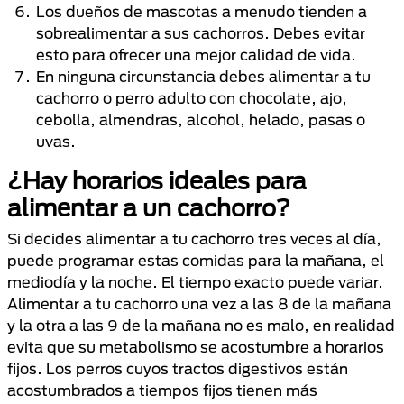
Los dueños de mascotas a menudo tienden a
sobrealimentar a sus cachorros. Debes evitar
esto para ofrecer una mejor calidad de vida.
En ninguna circunstancia
debes alimentar a tu
cachorro o perro adulto con chocolate, ajo,
cebolla, almendras, alcohol, helado, pasas o
uvas.
¿Hay horarios ideales para
alimentar a un cachorro?
Si decides alimentar a tu cachorro tres veces al día,
puede programar estas comidas para la mañana, el
mediodía y la noche. El tiempo exacto puede variar.
Alimentar a tu cachorro una vez a las 8 de la mañana
y la otra a las 9 de la mañana no es malo, en realidad
evita que su metabolismo se acostumbre a horarios
fijos. Los perros cuyos tractos digestivos están
acostumbrados a tiempos fijos tienen más