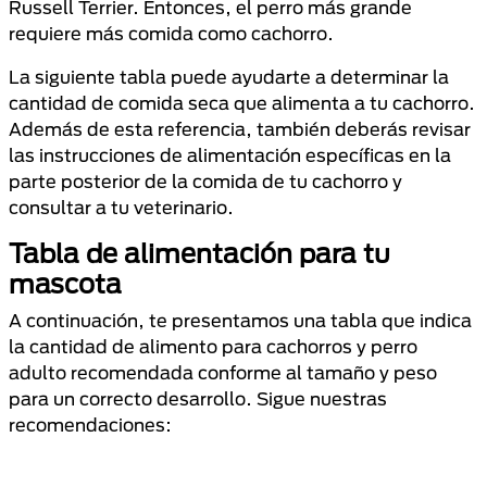
Russell Terrier. Entonces, el perro más grande
requiere más comida como cachorro.
La siguiente tabla puede ayudarte a determinar la
cantidad de comida seca que alimenta a tu cachorro.
Además de esta referencia, también deberás revisar
las instrucciones de alimentación específicas en la
parte posterior de la comida de tu cachorro y
consultar a tu veterinario.
Tabla de alimentación para tu
mascota
A continuación, te presentamos una tabla que indica
la cantidad de alimento para cachorros y perro
adulto recomendada conforme al tamaño y peso
para un correcto desarrollo. Sigue nuestras
recomendaciones: