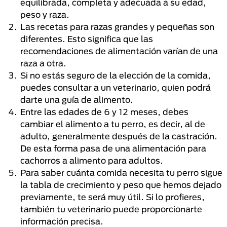
equilibrada, completa y adecuada a su edad,
peso y raza.
Las recetas para razas grandes y pequeñas son
diferentes. Esto significa que las
recomendaciones de alimentación varían de una
raza a otra.
Si no estás seguro de la elección de la comida,
puedes consultar a un veterinario, quien podrá
darte una guía de alimento.
Entre las edades de 6 y 12 meses, debes
cambiar el alimento a tu perro, es decir, al de
adulto, generalmente después de la castración.
De esta forma pasa de una alimentación para
cachorros a alimento para adultos.
Para saber cuánta comida necesita tu perro sigue
la tabla de crecimiento y peso que hemos dejado
previamente, te será muy útil. Si lo profieres,
también tu veterinario puede proporcionarte
información precisa.