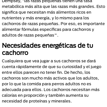
Dempsey, “las razas pequeñas tienen una tasa
metabólica más alta que las razas más grandes. Esto
significa que necesitan más alimentos ricos en
nutrientes y más energía, y lo mismo para los
cachorros de razas pequeñas. Por eso, es importante
alimentar fórmulas específicas para cachorros y
adultos de razas pequeñas".
Necesidades energéticas de tu
cachorro
Cualquiera que vea jugar a sus cachorros se dará
cuenta rápidamente de que su curiosidad y el juego
entre ellos parecen no tener fin. De hecho, los
cachorros son mucho más activos que los adultos,
por lo que la comida para perros adultos no es
adecuada para ellos. Los cachorros necesitan más
calorías en proporción y también aumenta su
necesidad de proteínas y minerales.