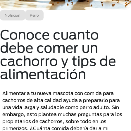
Nutrición
Perro
Conoce cuanto
debe comer un
cachorro y tips de
alimentación
Alimentar a tu nueva mascota con comida para
cachorros de alta calidad ayuda a prepararlo para
una vida larga y saludable como perro adulto. Sin
embargo, esto plantea muchas preguntas para los
propietarios de cachorros, sobre todo en los
primerizos. ¿Cuánta comida debería dar a mi