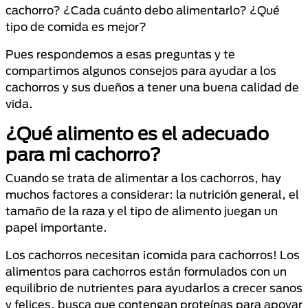
cachorro? ¿Cada cuánto debo alimentarlo? ¿Qué
tipo de comida es mejor?
Pues respondemos
a
esas preguntas y te
compartimos algunos consejos para ayudar a los
cachorros y sus dueños a tener una buena calidad de
vida.
¿Qué alimento es el adecuado
para mi cachorro?
Cuando se trata de alimentar a los cachorros, hay
muchos factores a considerar: la nutrición general, el
tamaño de la raza y el tipo de alimento juegan un
papel importante.
Los cachorros necesitan ¡comida para cachorros! Los
alimentos para cachorros están formulados con un
equilibrio de nutrientes para ayudarlos a crecer sanos
y felices, busca que contengan proteínas para apoyar