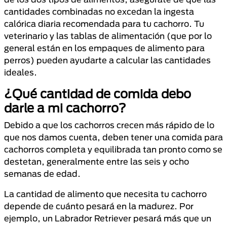
cantidades combinadas no excedan la ingesta
calórica diaria recomendada para tu cachorro. Tu
veterinario y las tablas de alimentación (que por lo
general están en los empaques de alimento para
perros) pueden ayudarte a calcular las cantidades
ideales.
¿Qué cantidad de comida debo
darle a mi cachorro?
Debido a que los cachorros crecen más rápido de lo
que nos damos cuenta, deben tener una comida para
cachorros completa y equilibrada tan pronto como se
destetan, generalmente entre las seis y ocho
semanas de edad.
La cantidad de alimento que necesita tu cachorro
depende de cuánto pesará en la madurez. Por
ejemplo, un Labrador Retriever pesará más que un