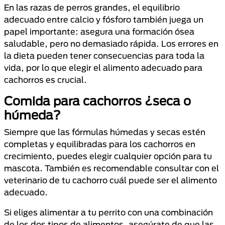
En las razas de perros grandes, el equilibrio
adecuado entre calcio y fósforo también juega un
papel importante: asegura una formación ósea
saludable, pero no demasiado rápida. Los errores en
la dieta pueden tener consecuencias para toda la
vida, por lo que elegir el alimento adecuado para
cachorros es crucial.
Comida para cachorros ¿seca o
húmeda?
Siempre que las fórmulas húmedas y secas estén
completas y equilibradas para los cachorros en
crecimiento, puedes elegir cualquier opción para tu
mascota. También es recomendable consultar con el
veterinario de tu cachorro cuál puede ser el alimento
adecuado.
Si eliges alimentar a tu perrito con una combinación
de los dos tipos de alimentos, asegúrate de que las