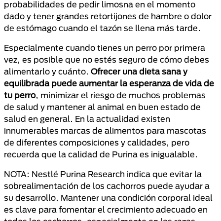
probabilidades de pedir limosna en el momento
dado y tener grandes retortijones de hambre o dolor
de estómago cuando el tazón se llena más tarde.
Especialmente cuando tienes un perro por primera
vez, es posible que no estés seguro de cómo debes
alimentarlo y cuánto.
Ofrecer una dieta sana y
equilibrada puede aumentar la esperanza de vida de
tu perro
, minimizar el riesgo de muchos problemas
de salud y mantener al animal en buen estado de
salud en general. En la actualidad existen
innumerables marcas de alimentos para mascotas
de diferentes composiciones y calidades, pero
recuerda que la calidad de Purina es inigualable.
NOTA: Nestlé Purina Research indica que evitar la
sobrealimentación de los cachorros puede ayudar a
su desarrollo. Mantener una condición corporal ideal
es clave para fomentar el crecimiento adecuado en