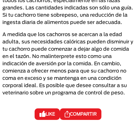
todos los cachorros, especialmente en las razas
grandes. Las cantidades indicadas son sólo una guía.
Si tu cachorro tiene sobrepeso, una reducción de la
ingesta diaria de alimentos puede ser adecuada.
A medida que los cachorros se acercan a la edad
adulta, sus necesidades calóricas pueden disminuir y
tu cachorro puede comenzar a dejar algo de comida
en el tazón. No malinterprete esto como una
indicación de aversión por la comida. En cambio,
comienza a ofrecer menos para que su cachorro no
coma en exceso y se mantenga en una condición
corporal ideal. Es posible que desee consultar a su
veterinario sobre un programa de control de peso.
LIKE
COMPARTIR