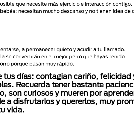
posible que necesite más ejercicio e interacción contigo
 bebés: necesitan mucho descanso y no tienen idea de
.
entarse, a permanecer quieto y acudir a tu llamado.
lla se convertirán en el mejor perro que hayas tenido.
chorro porque pasan muy rápido.
 tus días: contagian cariño, felicidad
les. Recuerda tener bastante pacienc
o, son curiosos y mueren por aprende
e a disfrutarlos y quererlos, muy pron
u vida.