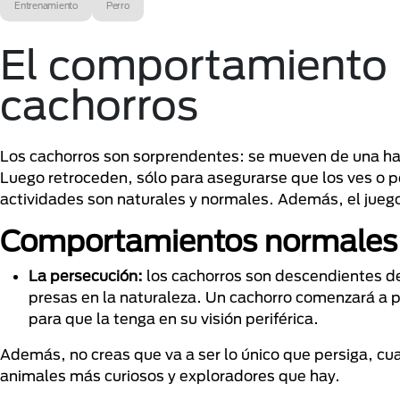
Entrenamiento
Perro
El comportamiento 
cachorros
Los cachorros son sorprendentes: se mueven de una hab
Luego retroceden, sólo para asegurarse que los ves o p
actividades son naturales y normales. Además, el juego
Comportamientos normales 
La persecución:
los cachorros son descendientes de 
presas en la naturaleza. Un cachorro comenzará a p
para que la tenga en su visión periférica.
Además, no creas que va a ser lo único que persiga, cual
animales más curiosos y exploradores que hay.