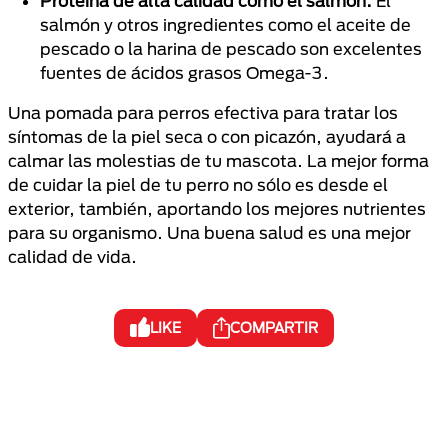
Proteína de alta calidad como el salmón.
El
salmón y otros ingredientes como el aceite de
pescado o la harina de pescado son excelentes
fuentes de ácidos grasos Omega-3.
Una pomada para perros efectiva para tratar los
síntomas de la piel seca o con picazón, ayudará a
calmar las molestias de tu mascota. La mejor forma
de cuidar la piel de tu perro no sólo es desde el
exterior, también, aportando los mejores nutrientes
para su organismo. Una buena salud es una mejor
calidad de vida.
LIKE
COMPARTIR