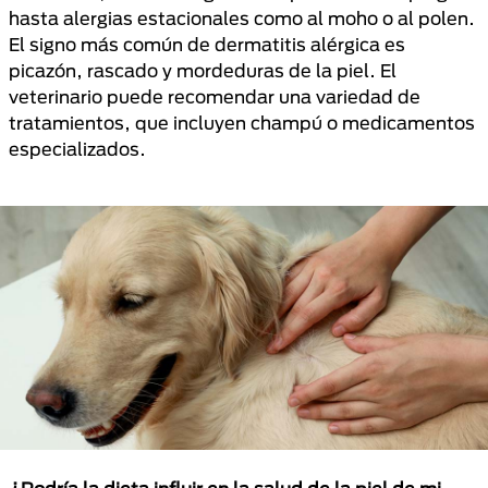
hasta alergias estacionales como al moho o al polen.
El signo más común de dermatitis alérgica es
picazón, rascado y mordeduras de la piel. El
veterinario puede recomendar una variedad de
tratamientos, que incluyen champú o medicamentos
especializados.