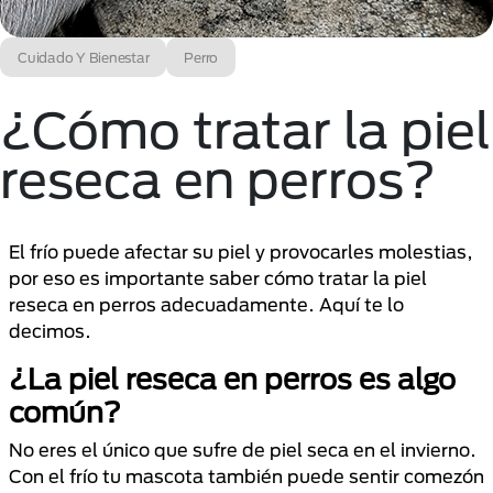
Cuidado Y Bienestar
Perro
¿Cómo tratar la piel
reseca en perros?
El frío puede afectar su piel y provocarles molestias,
por eso es importante saber cómo tratar la piel
reseca en perros adecuadamente. Aquí te lo
decimos.
¿La piel reseca en perros es algo
común?
No eres el único que sufre de piel seca en el invierno.
Con el frío tu mascota también puede sentir comezón