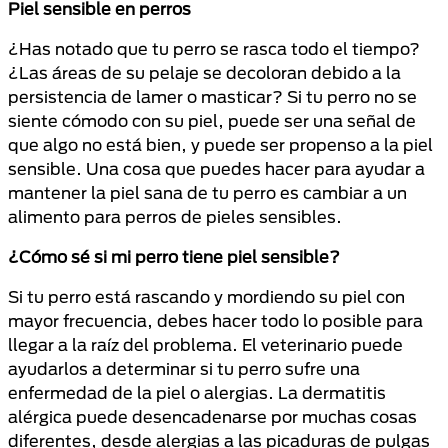
P
iel sensible en perros
¿Has notado que tu perro se rasca todo el tiempo?
¿Las áreas de su pelaje se decoloran debido a la
persistencia de lamer o masticar? Si tu perro no se
siente cómodo con su piel, puede ser una señal de
que algo no está bien, y puede ser propenso a la piel
sensible. Una cosa que puedes hacer para ayudar a
mantener la piel sana de tu perro es cambiar a un
alimento para perros de pieles sensibles.
¿Cómo sé si mi perro tiene piel sensible?
Si tu perro está rascando y mordiendo su piel con
mayor frecuencia, debes hacer todo lo posible para
llegar a la raíz del problema. El veterinario puede
ayudarlos a determinar si tu perro sufre una
enfermedad de la piel o alergias. La dermatitis
alérgica puede desencadenarse por muchas cosas
diferentes, desde alergias a las picaduras de pulgas