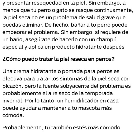
y presentar resequedad en la piel. Sin embargo, a
menos que tu perro o gato se rasque continuamente,
la piel seca no es un problema de salud grave que
puedas eliminar. De hecho, bañar a tu perro puede
empeorar el problema. Sin embargo, si requiere de
un baño, asegúrate de hacerlo con un champú
especial y aplica un producto hidratante después
¿Cómo puedo tratar la piel reseca en perros?
Una crema hidratante o pomada para perros es
efectiva para tratar los síntomas de la piel seca con
picazón, pero la fuente subyacente del problema es
probablemente el aire seco de la temporada
invernal. Por lo tanto, un humidificador en casa
puede ayudar a mantener a tu mascota más
cómoda.
Probablemente, tú también estés más cómodo.