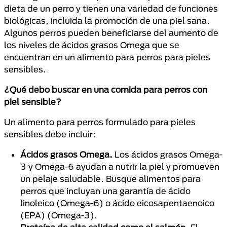
dieta de un perro y tienen una variedad de funciones
biológicas, incluida la promoción de una piel sana.
Algunos perros pueden beneficiarse del aumento de
los niveles de ácidos grasos Omega que se
encuentran en un alimento para perros para pieles
sensibles.
¿Qué debo buscar en una comida para perros con
piel sensible?
Un alimento para perros formulado para pieles
sensibles debe incluir:
Ácidos grasos Omega.
Los ácidos grasos Omega-
3 y Omega-6 ayudan a nutrir la piel y promueven
un pelaje saludable. Busque alimentos para
perros que incluyan una garantía de ácido
linoleico (Omega-6) o ácido eicosapentaenoico
(EPA) (Omega-3).