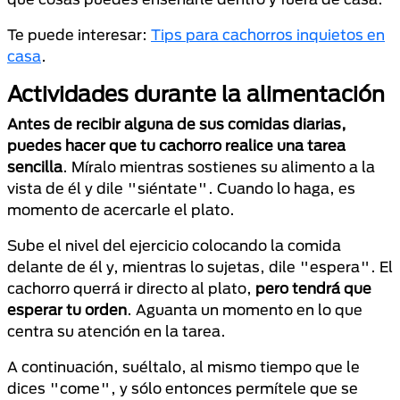
Te puede interesar:
Tips para cachorros inquietos en
casa
.
Actividades durante la alimentación
Antes de recibir alguna de sus comidas diarias,
puedes hacer que tu cachorro realice una tarea
sencilla
. Míralo mientras sostienes su alimento a la
vista de él y dile "siéntate". Cuando lo haga, es
momento de acercarle el plato.
Sube el nivel del ejercicio colocando la comida
delante de él y, mientras lo sujetas, dile "espera". El
cachorro querrá ir directo al plato,
pero tendrá que
esperar tu orden
. Aguanta un momento en lo que
centra su atención en la tarea.
A continuación, suéltalo, al mismo tiempo que le
dices "come", y sólo entonces permítele que se