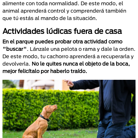
alimente con toda normalidad. De este modo, el
animal aprenderá control y comprenderá también
que tú estás al mando de la situación.
Actividades lúdicas fuera de casa
En el parque puedes probar otra actividad como
"buscar"
. Lánzale una pelota o rama y dale la orden.
De este modo, tu cachorro aprenderá a recuperarla y
devolverla.
No le quites nunca el objeto de la boca,
mejor felicítalo por haberlo traído.