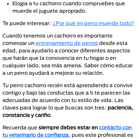
Elogia a tu cachorro cuando compruebes que
muerde el juguete apropiado.
Te puede interesar:
¿Por qué mi perro muerde todo?
Cuando tenemos un cachorro es importante
comenzar un
entrenamiento de perros
desde esta
edad, para ayudarlo a conocer diferentes aspectos
que harán que la convivencia en tu hogar o en
cualquier lado, sea más amena. Saber cómo educar
a un perro ayudará a mejorar su relación.
Tu perro cachorro recién está aprendiendo a convivir
contigo y bajo las conductas que a ti te parecen las
adecuadas de acuerdo con tu estilo de vida. Las
claves para lograr lo que buscas son tres:
paciencia,
constancia y cariño
.
Recuerda que
siempre debes estar en
contacto con
tu veterinario de confianza
, pues este profesional es