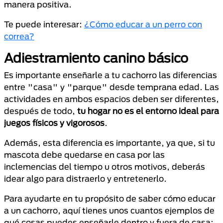
manera positiva.
Te puede interesar:
¿Cómo educar a un perro con
correa?
Adiestramiento canino básico
Es importante enseñarle a tu cachorro las diferencias
entre "casa" y "parque" desde temprana edad. Las
actividades en ambos espacios deben ser diferentes,
después de todo,
tu hogar no es el entorno ideal para
juegos físicos y vigorosos
.
Además, esta diferencia es importante, ya que, si tu
mascota debe quedarse en casa por las
inclemencias del tiempo u otros motivos, deberás
idear algo para distraerlo y entretenerlo.
Para ayudarte en tu propósito de saber cómo educar
a un cachorro, aquí tienes unos cuantos ejemplos de
qué cosas puedes enseñarle dentro y fuera de casa: