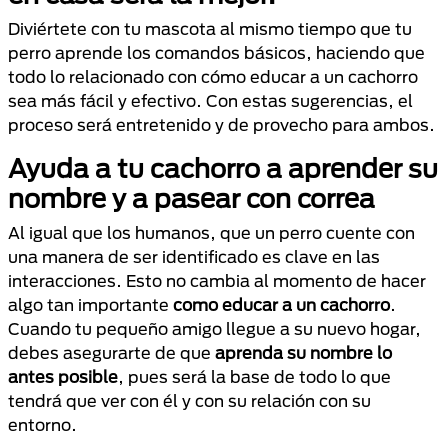
Diviértete con tu mascota al mismo tiempo que tu
perro aprende los comandos básicos, haciendo que
todo lo relacionado con cómo educar a un cachorro
sea más fácil y efectivo. Con estas sugerencias, el
proceso será entretenido y de provecho para ambos.
Ayuda a tu cachorro a aprender su
nombre y a pasear con correa
Al igual que los humanos, que un perro cuente con
una manera de ser identificado es clave en las
interacciones. Esto no cambia al momento de hacer
algo tan importante
como educar a un cachorro
.
Cuando tu pequeño amigo llegue a su nuevo hogar,
debes asegurarte de que
aprenda su nombre lo
antes posible
, pues será la base de todo lo que
tendrá que ver con él y con su relación con su
entorno.