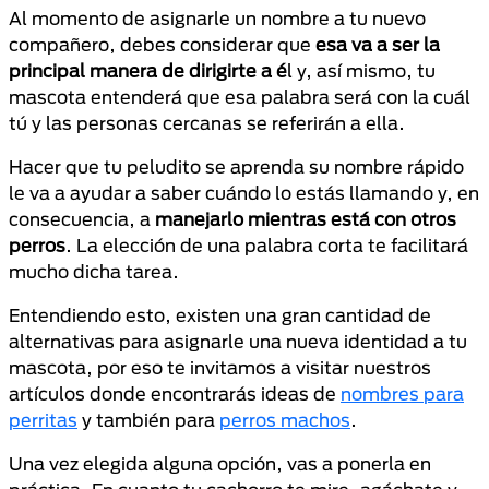
Al momento de asignarle un nombre a tu nuevo
compañero, debes considerar que
esa va a ser la
principal manera de dirigirte a é
l y, así mismo, tu
mascota entenderá que esa palabra será con la cuál
tú y las personas cercanas se referirán a ella.
Hacer que tu peludito se aprenda su nombre rápido
le va a ayudar a saber cuándo lo estás llamando y, en
consecuencia, a
manejarlo mientras está con otros
perros
. La elección de una palabra corta te facilitará
mucho dicha tarea.
Entendiendo esto, existen una gran cantidad de
alternativas para asignarle una nueva identidad a tu
mascota, por eso te invitamos a visitar nuestros
artículos donde encontrarás ideas de
nombres para
perritas
y también para
perros machos
.
Una vez elegida alguna opción, vas a ponerla en