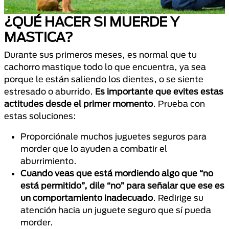
¿QUÉ HACER SI MUERDE Y
MASTICA?
Durante sus primeros meses, es normal que tu
cachorro mastique todo lo que encuentra, ya sea
porque le están saliendo los dientes, o se siente
estresado o aburrido.
Es importante que evites estas
actitudes desde el primer momento
. Prueba con
estas soluciones:
Proporciónale muchos juguetes seguros para
morder que lo ayuden a combatir el
aburrimiento.
Cuando veas que está mordiendo algo que “no
está permitido”, dile “no” para señalar que ese es
un comportamiento inadecuado
. Redirige su
atención hacia un juguete seguro que sí pueda
morder.