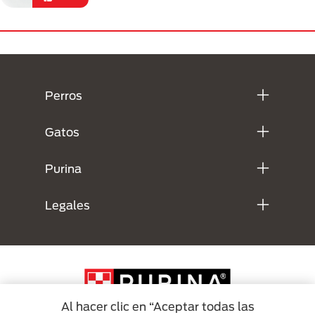
Menú Footer Purina
Perros
Gatos
Purina
Legales
Al hacer clic en “Aceptar todas las