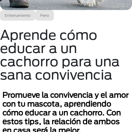
Entrenamiento
Perro
Aprende cómo
educar a un
cachorro para una
sana convivencia
Promueve la convivencia y el amor
con tu mascota, aprendiendo
cómo educar a un cachorro. Con
estos tips, la relación de ambos
en casa será la mejor.