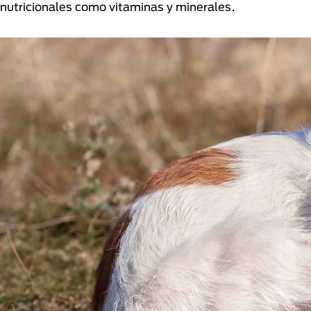
nutricionales como vitaminas y minerales.