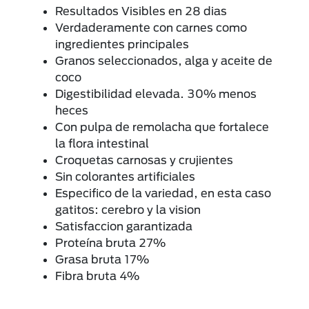
Resultados Visibles en 28 dias
Verdaderamente con carnes como
ingredientes principales
Granos seleccionados, alga y aceite de
coco
Digestibilidad elevada. 30% menos
heces
Con pulpa de remolacha que fortalece
la flora intestinal
Croquetas carnosas y crujientes
Sin colorantes artificiales
Especifico de la variedad, en esta caso
gatitos: cerebro y la vision
Satisfaccion garantizada
Proteína bruta 27%
Grasa bruta 17%
Fibra bruta 4%