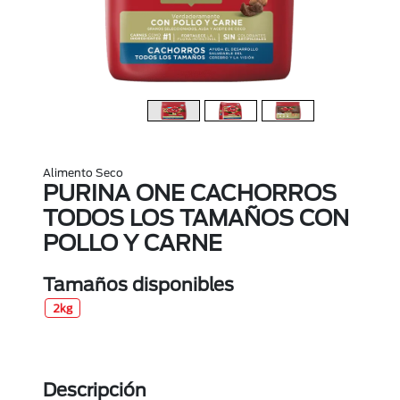
Alimento Seco
PURINA ONE CACHORROS
TODOS LOS TAMAÑOS CON
POLLO Y CARNE
Tamaños disponibles
2kg
Descripción