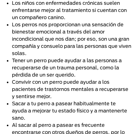
Los niños con enfermedades crónicas suelen
enfrentarse mejor al tratamiento si cuentan con
un compañero canino.
Los perros nos proporcionan una sensación de
bienestar emocional a través del amor
incondicional que nos dan; por eso, son una gran
compañía y consuelo para las personas que viven
solas.
Tener un perro puede ayudar a las personas a
recuperarse de un trauma personal, como la
pérdida de un ser querido.
Convivir con un perro puede ayudar a los
pacientes de trastornos mentales a recuperarse
y sentirse mejor.
Sacar a tu perro a pasear habitualmente te
ayuda a mejorar tu estado físico y a mantenerte
sano.
Al sacar al perro a pasear es frecuente
encontrarse con otros dueños de perros, por lo