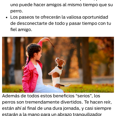
uno puede hacer amigos al mismo tiempo que su
perro.
Los paseos te ofrecerán la valiosa oportunidad
de desconectarte de todo y pasar tiempo con tu
fiel amigo.
Además de todos estos beneficios “serios”, los
perros son tremendamente divertidos. Te hacen reír,
están ahí al final de una dura jornada, y casi siempre
estarán a la mano para un abrazo tranquilizador