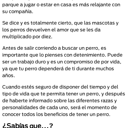
parque a jugar o estar en casa es más relajante con
su compañía.
Se dice y es totalmente cierto, que las mascotas y
los perros devuelven el amor que se les da
multiplicado por diez.
Antes de salir corriendo a buscar un perro, es
importante que lo pienses con detenimiento. Puede
ser un trabajo duro y es un compromiso de por vida,
ya que tu perro dependerá de ti durante muchos
años.
Cuando estés seguro de disponer del tiempo y del
tipo de vida que te permita tener un perro, y después
de haberte informado sobre las diferentes razas y
personalidades de cada uno, será el momento de
conocer todos los beneficios de tener un perro.
¿Sabías que…?