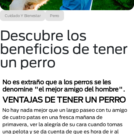
Cuidado Y Bienestar
Perro
Descubre los
beneficios de tener
un perro
No es extraño que a los perros se les
denomine "el mejor amigo del hombre".
VENTAJAS DE TENER UN PERRO
No hay nada mejor que un largo paseo con tu amigo
de cuatro patas en una fresca mañana de
primavera, ver la alegría de su cara cuando tomas
una pelota y se da cuenta de que es hora de ir al