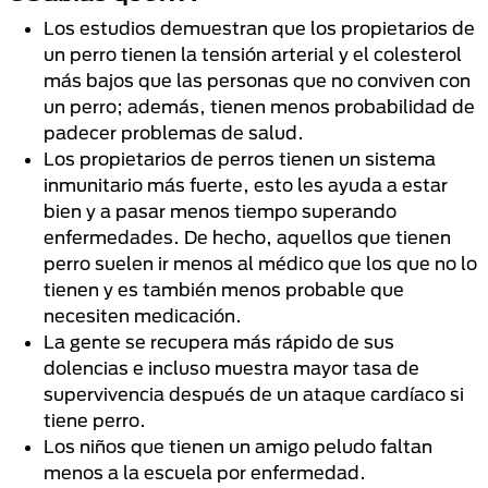
Los estudios demuestran que los propietarios de
un perro tienen la tensión arterial y el colesterol
más bajos que las personas que no conviven con
un perro; además, tienen menos probabilidad de
padecer problemas de salud.
Los propietarios de perros tienen un sistema
inmunitario más fuerte, esto les ayuda a estar
bien y a pasar menos tiempo superando
enfermedades. De hecho, aquellos que tienen
perro suelen ir menos al médico que los que no lo
tienen y es también menos probable que
necesiten medicación.
La gente se recupera más rápido de sus
dolencias e incluso muestra mayor tasa de
supervivencia después de un ataque cardíaco si
tiene perro.
Los niños que tienen un amigo peludo faltan
menos a la escuela por enfermedad.