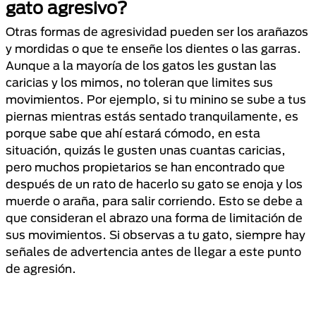
gato agresivo?
Otras formas de agresividad pueden ser los arañazos
y mordidas o que te enseñe los dientes o las garras.
Aunque a la mayoría de los gatos les gustan las
caricias y los mimos, no toleran que limites sus
movimientos. Por ejemplo, si tu minino se sube a tus
piernas mientras estás sentado tranquilamente, es
porque sabe que ahí estará cómodo, en esta
situación, quizás le gusten unas cuantas caricias,
pero muchos propietarios se han encontrado que
después de un rato de hacerlo su gato se enoja y los
muerde o araña, para salir corriendo. Esto se debe a
que consideran el abrazo una forma de limitación de
sus movimientos. Si observas a tu gato, siempre hay
señales de advertencia antes de llegar a este punto
de agresión.