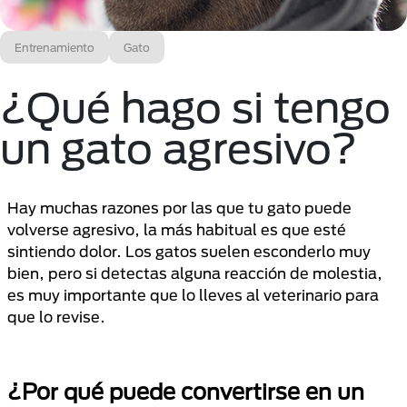
Entrenamiento
Gato
¿Qué hago si tengo
un gato agresivo?
Hay muchas razones por las que tu gato puede
volverse agresivo, la más habitual es que esté
sintiendo dolor. Los gatos suelen esconderlo muy
bien, pero si detectas alguna reacción de molestia,
es muy importante que lo lleves al veterinario para
que lo revise.
¿Por qué puede convertirse en un