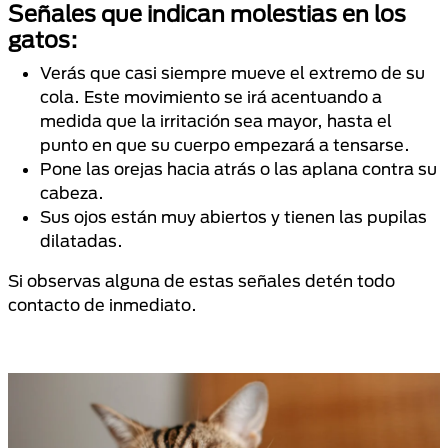
Señales que indican molestias en los
gatos:
Verás que casi siempre mueve el extremo de su
cola. Este movimiento se irá acentuando a
medida que la irritación sea mayor, hasta el
punto en que su cuerpo empezará a tensarse.
Pone las orejas hacia atrás o las aplana contra su
cabeza.
Sus ojos están muy abiertos y tienen las pupilas
dilatadas.
Si observas alguna de estas señales detén todo
contacto de inmediato.