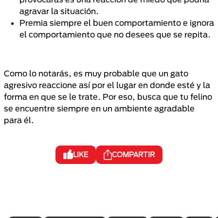
agravar la situación.
Premia siempre el buen comportamiento e ignora
el comportamiento que no desees que se repita.
Como lo notarás, es muy probable que un gato
agresivo reaccione así por el lugar en donde esté y la
forma en que se le trate. Por eso, busca que tu felino
se encuentre siempre en un ambiente agradable
para él.
LIKE
COMPARTIR