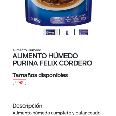
Alimento Húmedo
ALIMENTO HÚMEDO
PURINA FELIX CORDERO
Tamaños disponibles
85gr.
Descripción
Alimento húmedo completo y balanceado